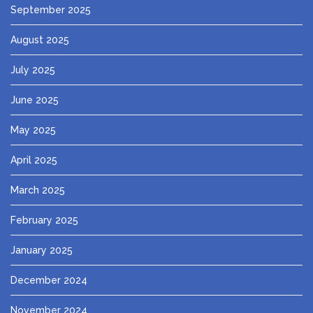
September 2025
August 2025
July 2025
June 2025
May 2025
April 2025
March 2025
February 2025
January 2025
December 2024
November 2024