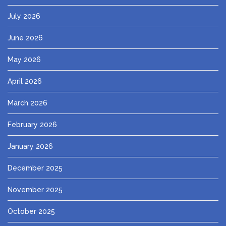
July 2026
June 2026
May 2026
April 2026
March 2026
February 2026
January 2026
December 2025
November 2025
October 2025