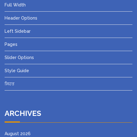
Full Width
Header Options
Left Sidebar
Pages
Slider Options
Style Guide
ਸਿਹਤ
ARCHIVES
August 2026