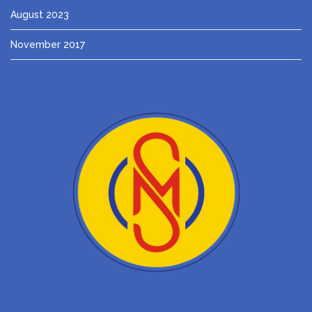
August 2023
November 2017