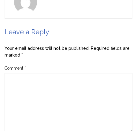
Leave a Reply
Your email address will not be published.
Required fields are
marked
*
Comment
*