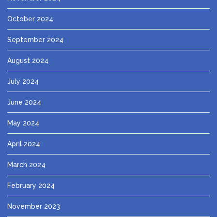
October 2024
September 2024
August 2024
July 2024
June 2024
May 2024
April 2024
March 2024
February 2024
November 2023