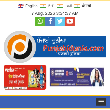
English
हिन्दी
मराठी
ਪੰਜਾਬੀ
7 Aug, 2026 3:34:38 AM
Toggle
navigat