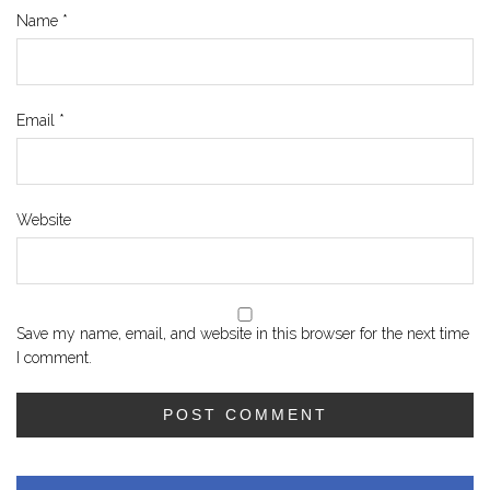
Name
*
Email
*
Website
Save my name, email, and website in this browser for the next time
I comment.