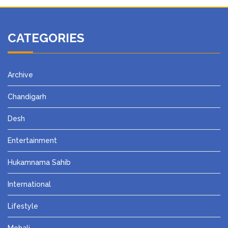
CATEGORIES
Archive
Chandigarh
Desh
Entertainment
Hukamnama Sahib
International
Lifestyle
Mohali