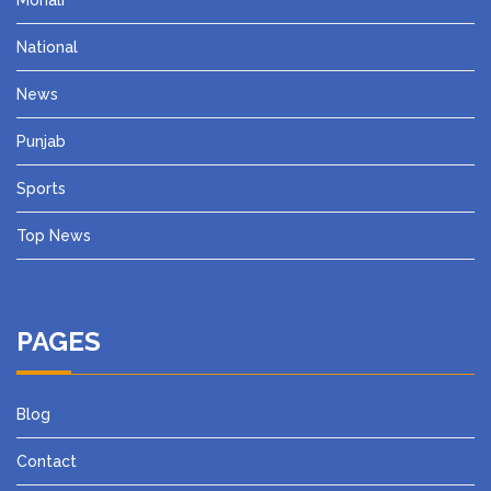
National
News
Punjab
Sports
Top News
PAGES
Blog
Contact