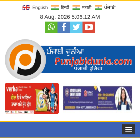
English
हिन्दी
मराठी
ਪੰਜਾਬੀ
8 Aug, 2026 5:06:13 AM
Toggle
navigat