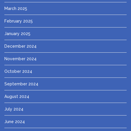
March 2025
February 2025
January 2025
December 2024
November 2024
October 2024
September 2024
August 2024
July 2024
June 2024