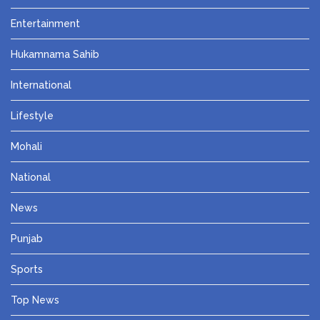
Entertainment
Hukamnama Sahib
International
Lifestyle
Mohali
National
News
Punjab
Sports
Top News