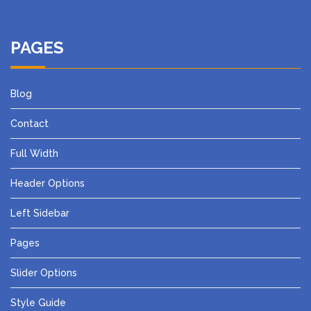
PAGES
Blog
Contact
Full Width
Header Options
Left Sidebar
Pages
Slider Options
Style Guide