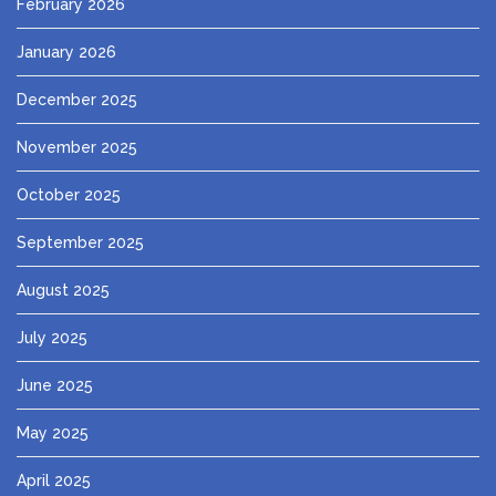
February 2026
January 2026
December 2025
November 2025
October 2025
September 2025
August 2025
July 2025
June 2025
May 2025
April 2025