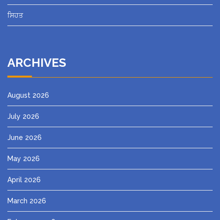
ਸਿਹਤ
ARCHIVES
August 2026
July 2026
June 2026
May 2026
April 2026
March 2026