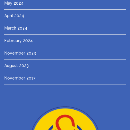
May 2024
April 2024
March 2024
February 2024
November 2023
August 2023
November 2017