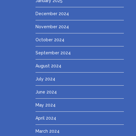
January 2025
December 2024
November 2024
October 2024
September 2024
August 2024
July 2024
June 2024
May 2024
April 2024
March 2024