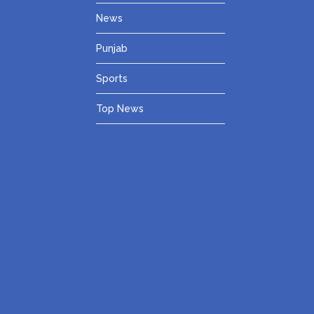
News
Punjab
Sports
Top News