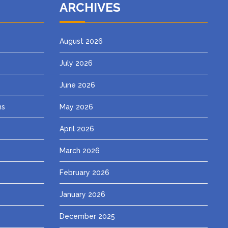
ARCHIVES
August 2026
July 2026
June 2026
ns
May 2026
April 2026
March 2026
February 2026
January 2026
December 2025