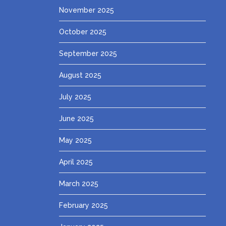
November 2025
October 2025
September 2025
August 2025
July 2025
June 2025
May 2025
April 2025
March 2025
February 2025