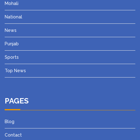
Mohali
National
News
Punjab
Sports
Top News
PAGES
Blog
Contact