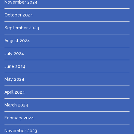
November 2024
October 2024
September 2024
August 2024
July 2024
June 2024
May 2024
April 2024
March 2024
February 2024
November 2023