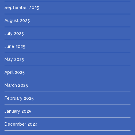
September 2025
August 2025
July 2025
June 2025
May 2025
April 2025
March 2025
February 2025
January 2025
December 2024