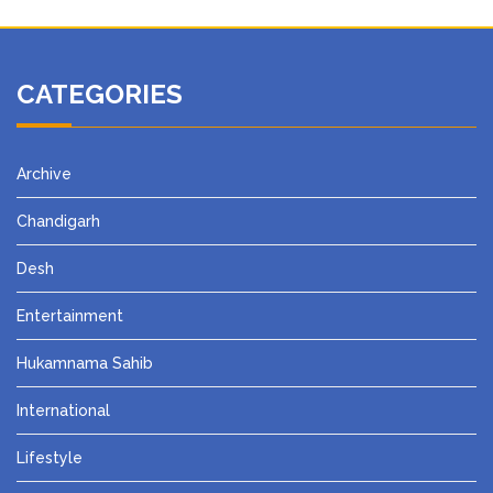
CATEGORIES
Archive
Chandigarh
Desh
Entertainment
Hukamnama Sahib
International
Lifestyle