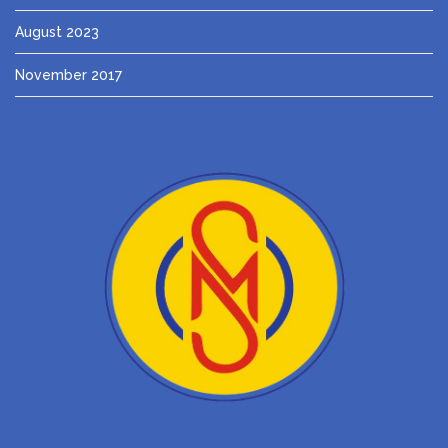
August 2023
November 2017