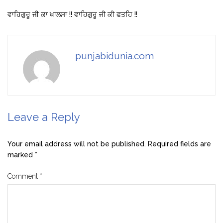
ਵਾਹਿਗੁਰੂ ਜੀ ਕਾ ਖਾਲਸਾ !! ਵਾਹਿਗੁਰੂ ਜੀ ਕੀ ਫਤਹਿ !!
punjabidunia.com
Leave a Reply
Your email address will not be published.
Required fields are
marked
*
Comment
*