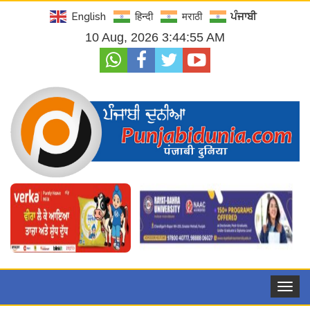
English
हिन्दी
मराठी
ਪੰਜਾਬੀ
10 Aug, 2026 3:44:57 AM
Toggle
navigat