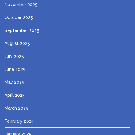
November 2025
October 2025
September 2025
August 2025
July 2025
June 2025
May 2025
April 2025
March 2025
February 2025
January 2025