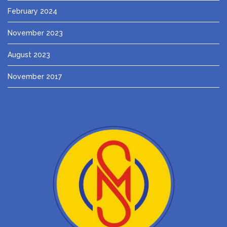
February 2024
November 2023
August 2023
November 2017