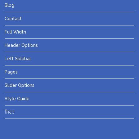
Blog
Contact
Full Width
Header Options
Left Sidebar
Pages
Slider Options
Style Guide
ਸਿਹਤ