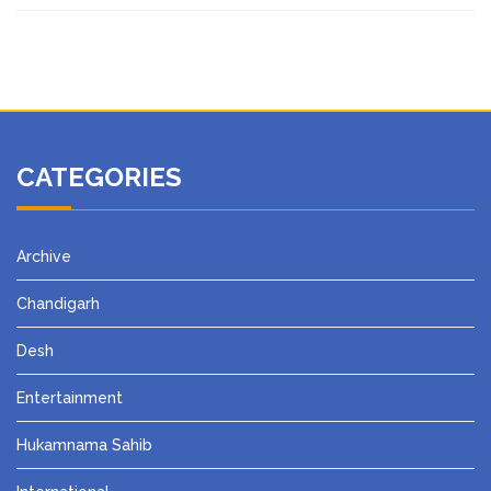
CATEGORIES
Archive
Chandigarh
Desh
Entertainment
Hukamnama Sahib