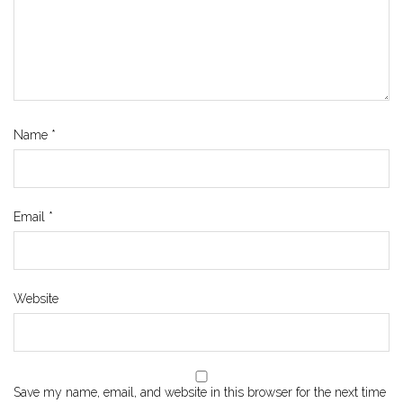
Name
*
Email
*
Website
Save my name, email, and website in this browser for the next time