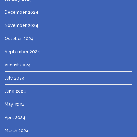
December 2024
November 2024
October 2024
September 2024
August 2024
July 2024
June 2024
May 2024
April 2024
March 2024