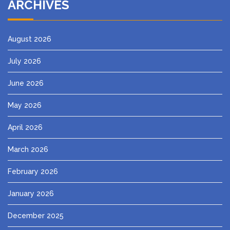
ARCHIVES
August 2026
July 2026
June 2026
May 2026
April 2026
March 2026
February 2026
January 2026
December 2025