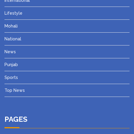
International
Lifestyle
Mohali
National
News
Punjab
Sports
Top News
PAGES