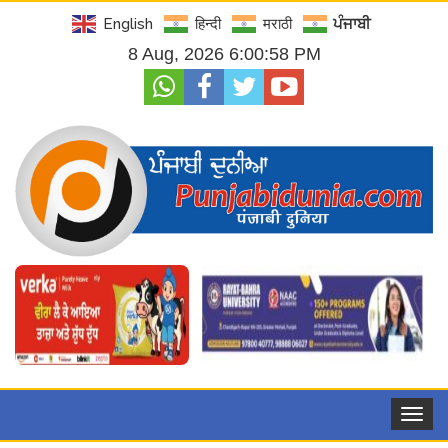
English
हिन्दी
मराठी
ਪੰਜਾਬੀ
8 Aug, 2026 6:00:59 PM
Toggle
navigat