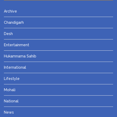
Archive
Chandigarh
Desh
Entertainment
Hukamnama Sahib
International
Lifestyle
Mohali
National
News