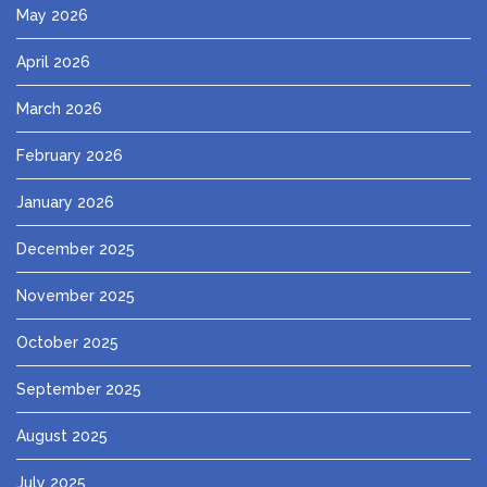
May 2026
April 2026
March 2026
February 2026
January 2026
December 2025
November 2025
October 2025
September 2025
August 2025
July 2025