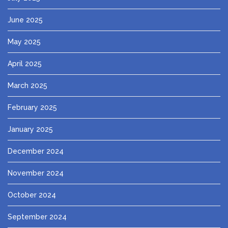
June 2025
May 2025
April 2025
March 2025
February 2025
January 2025
December 2024
November 2024
October 2024
September 2024