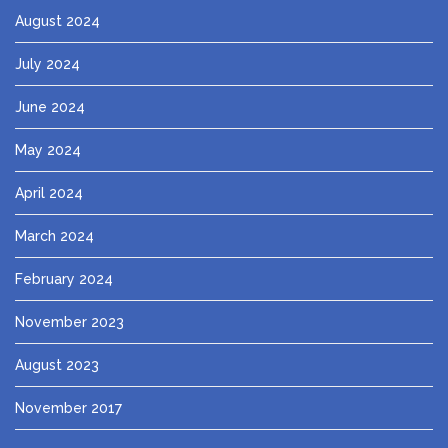
August 2024
July 2024
June 2024
May 2024
April 2024
March 2024
February 2024
November 2023
August 2023
November 2017