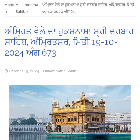
Home
Hukamnama
ਅੰਮ੍ਰਿਤ ਵੇਲੇ ਦਾ ਹੁਕਮਨਾਮਾ ਸ੍ਰੀ ਦਰਬਾਰ ਸਾਹਿਬ, ਅੰਮ੍ਰਿਤਸਰ, ਮਿਤੀ
Sahib
19-10-2024 ਅੰਗ 673
ਅੰਮ੍ਰਿਤ ਵੇਲੇ ਦਾ ਹੁਕਮਨਾਮਾ ਸ੍ਰੀ ਦਰਬਾਰ
ਸਾਹਿਬ, ਅੰਮ੍ਰਿਤਸਰ, ਮਿਤੀ 19-10-
2024 ਅੰਗ 673
October 19, 2024
Hukamnama Sahib