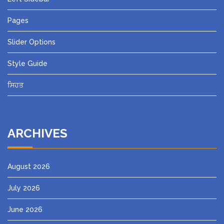
Pages
Slider Options
Style Guide
ਸਿਹਤ
ARCHIVES
August 2026
July 2026
June 2026