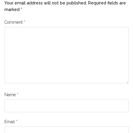
Your email address will not be published.
Required fields are
marked
*
Comment
*
Name
*
Email
*