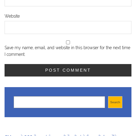
Website
Save my name, email, and website in this browser for the next time
I comment.
Search
Search