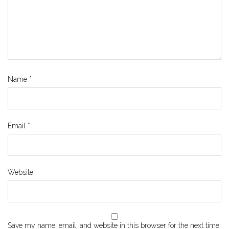
Name
*
Email
*
Website
Save my name, email, and website in this browser for the next time