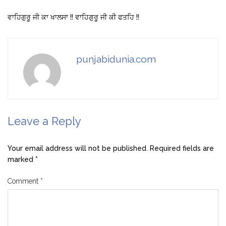
ਵਾਹਿਗੁਰੂ ਜੀ ਕਾ ਖਾਲਸਾ !! ਵਾਹਿਗੁਰੂ ਜੀ ਕੀ ਫਤਹਿ !!
punjabidunia.com
Leave a Reply
Your email address will not be published.
Required fields are
marked
*
Comment
*