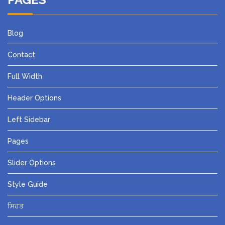
Blog
Contact
Full Width
Header Options
Left Sidebar
Pages
Slider Options
Style Guide
ਸਿਹਤ