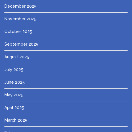
December 2025
November 2025
October 2025
September 2025
August 2025
July 2025
June 2025
May 2025
April 2025
March 2025