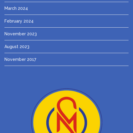
March 2024
February 2024
November 2023
August 2023
November 2017