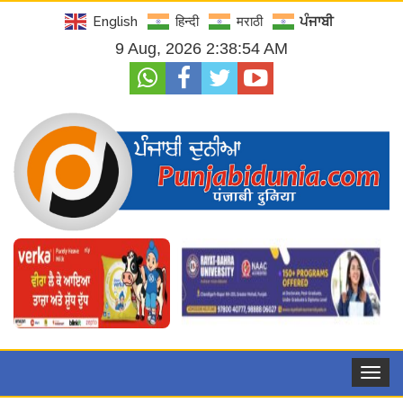
English
हिन्दी
मराठी
ਪੰਜਾਬੀ
9 Aug, 2026 2:38:55 AM
Toggle
navigat