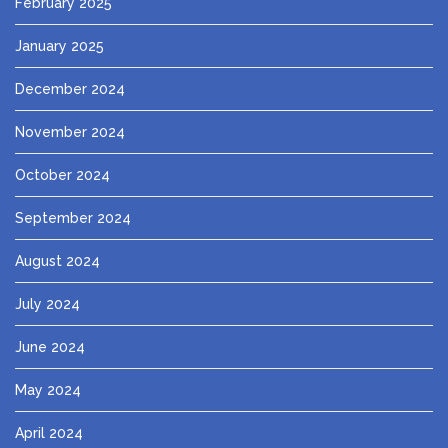
February 2025
January 2025
December 2024
November 2024
October 2024
September 2024
August 2024
July 2024
June 2024
May 2024
April 2024