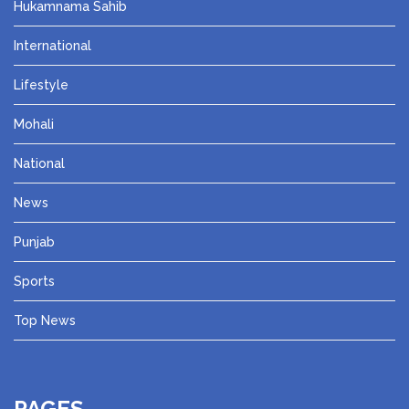
Hukamnama Sahib
International
Lifestyle
Mohali
National
News
Punjab
Sports
Top News
PAGES