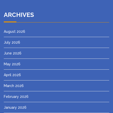
ARCHIVES
August 2026
July 2026
June 2026
May 2026
April 2026
March 2026
February 2026
January 2026