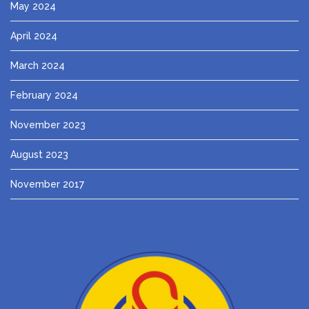
May 2024
April 2024
March 2024
February 2024
November 2023
August 2023
November 2017