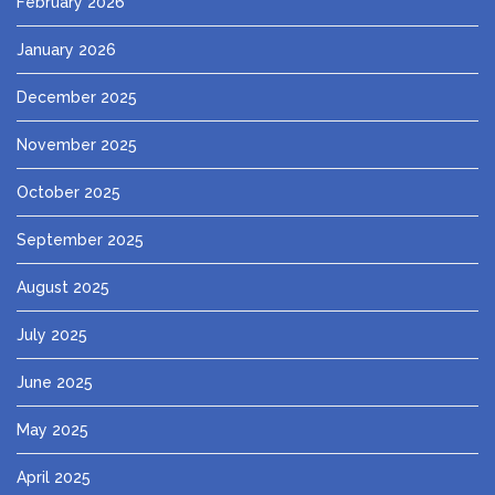
February 2026
January 2026
December 2025
November 2025
October 2025
September 2025
August 2025
July 2025
June 2025
May 2025
April 2025