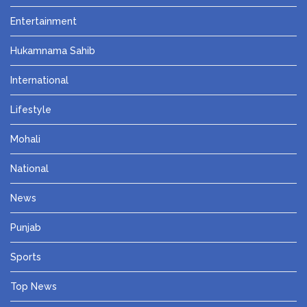
Entertainment
Hukamnama Sahib
International
Lifestyle
Mohali
National
News
Punjab
Sports
Top News