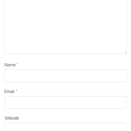
Name
*
Email
*
Website