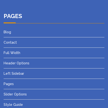
PAGES
Blog
Contact
Full Width
Header Options
Left Sidebar
Pages
Slider Options
Style Guide