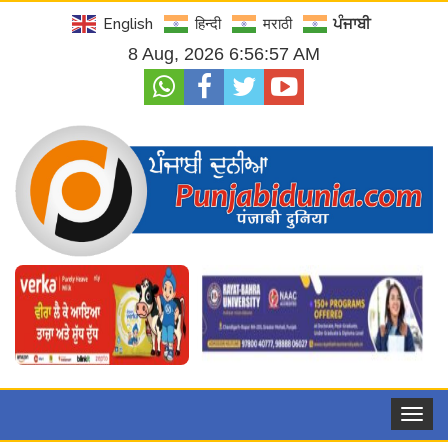
English
हिन्दी
मराठी
ਪੰਜਾਬੀ
8 Aug, 2026 6:56:58 AM
Toggle
navigat