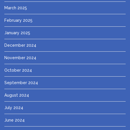
March 2025
February 2025
January 2025
December 2024
November 2024
October 2024
September 2024
August 2024
July 2024
June 2024