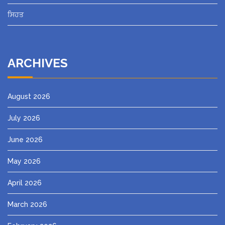
ਸਿਹਤ
ARCHIVES
August 2026
July 2026
June 2026
May 2026
April 2026
March 2026