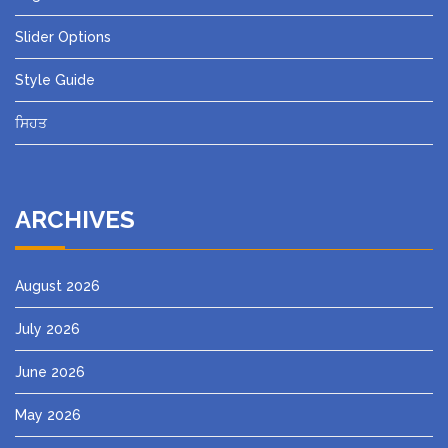
Slider Options
Style Guide
ਸਿਹਤ
ARCHIVES
August 2026
July 2026
June 2026
May 2026