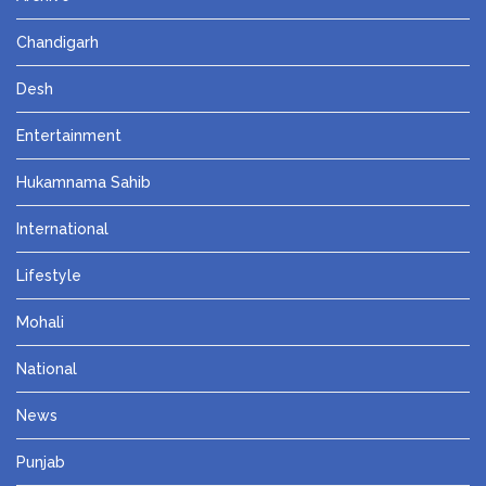
Chandigarh
Desh
Entertainment
Hukamnama Sahib
International
Lifestyle
Mohali
National
News
Punjab