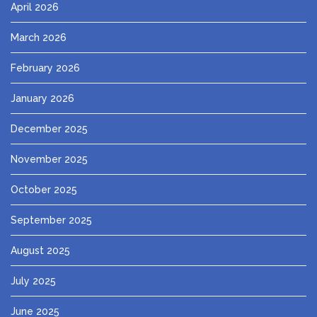
April 2026
March 2026
February 2026
January 2026
December 2025
November 2025
October 2025
September 2025
August 2025
July 2025
June 2025