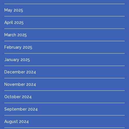
May 2025
April 2025
March 2025
February 2025
January 2025
December 2024
November 2024
October 2024
September 2024
August 2024