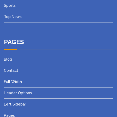
Sports
Top News
PAGES
Blog
Contact
Full Width
Header Options
Left Sidebar
Pages