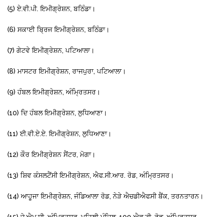
(5) ਏ.ਵੀ.ਪੀ. ਇਮੀਗ੍ਰੇਸ਼ਨ, ਬਠਿੰਡਾ।
(6) ਸਕਾਈ ਬ੍ਰਿਜ ਇਮੀਗ੍ਰੇਸ਼ਨ, ਬਠਿੰਡਾ।
(7) ਗੇਟਵੇ ਇਮੀਗ੍ਰੇਸ਼ਨ, ਪਟਿਆਲਾ।
(8) ਮਾਸਟਰ ਇਮੀਗ੍ਰੇਸ਼ਨ, ਰਾਜਪੁਰਾ, ਪਟਿਆਲਾ।
(9) ਹੰਬਲ ਇਮੀਗ੍ਰੇਸ਼ਨ, ਅੰਮ੍ਰਿਤਸਰ।
(10) ਦਿ ਹੰਬਲ ਇਮੀਗ੍ਰੇਸ਼ਨ, ਲੁਧਿਆਣਾ।
(11) ਈ.ਵੀ.ਏ.ਏ. ਇਮੀਗ੍ਰੇਸ਼ਨ, ਲੁਧਿਆਣਾ।
(12) ਕੌਰ ਇਮੀਗ੍ਰੇਸ਼ਨ ਸੈਂਟਰ, ਮੋਗਾ।
(13) ਸ਼ਿਵ ਕੰਸਲਟੈਂਸੀ ਇਮੀਗ੍ਰੇਸ਼ਨ, ਐਫ.ਸੀ.ਆਰ. ਰੋਡ, ਅੰਮ੍ਰਿਤਸਰ।
(14) ਆਹੂਜਾ ਇਮੀਗ੍ਰੇਸ਼ਨ, ਜੰਡਿਆਲਾ ਰੋਡ, ਨੇੜੇ ਐਚਡੀਐਫਸੀ ਬੈਂਕ, ਤਰਨਤਾਰਨ।
(15) ਜੇ.ਐਮ.ਸੀ. ਅੰਮ੍ਰਿਤਸਰ, ਪਹਿਲੀ ਮੰਜ਼ਿਲ, 100 ਐਫ.ਟੀ. ਰੋਡ, ਅੰਮ੍ਰਿਤਸਰ