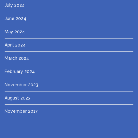
July 2024
June 2024
May 2024
April 2024
March 2024
February 2024
November 2023
August 2023
November 2017