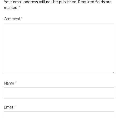
Your email address will not be published.
Required fields are
marked
*
Comment
*
Name
*
Email
*