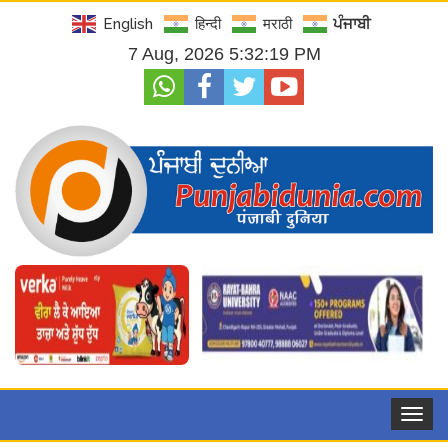
English
हिन्दी
मराठी
ਪੰਜਾਬੀ
7 Aug, 2026 5:32:20 PM
Toggle
navigat