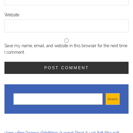
Website
Save my name, email, and website in this browser for the next time
I comment.
Search
Search