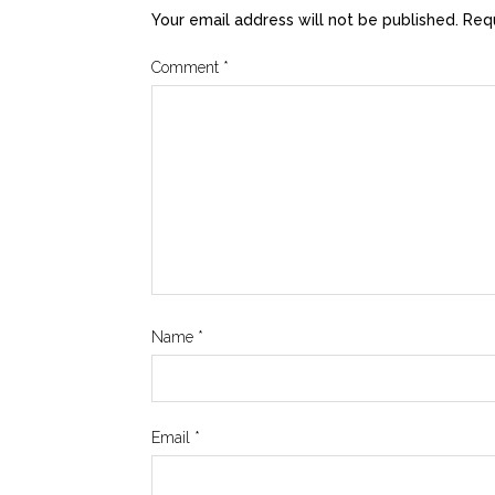
Your email address will not be published.
Requ
Comment
*
Name
*
Email
*