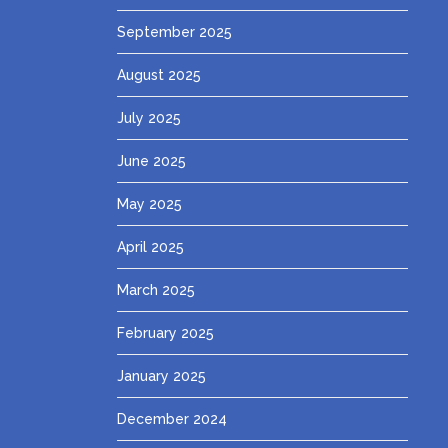
September 2025
August 2025
July 2025
June 2025
May 2025
April 2025
March 2025
February 2025
January 2025
December 2024