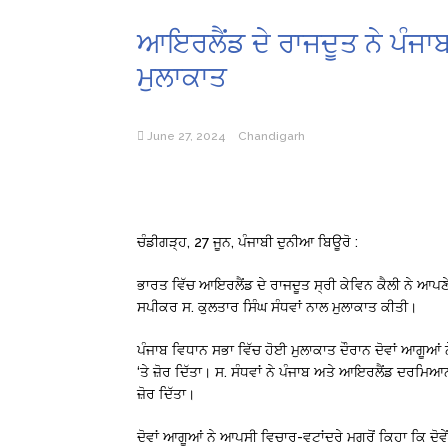
ਆਇਰਲੈਂਡ ਦੇ ਰਾਜਦੂਤ ਨੇ ਪੰਜ
ਮੁਲਾਕਾਤ
June 27, 2024
Chandigarh
ਚੰਡੀਗੜ੍ਹ, 27 ਜੂਨ, ਪੰਜਾਬੀ ਦੁਨੀਆ ਬਿਊਰੋ :
ਭਾਰਤ ਵਿੱਚ ਆਇਰਲੈਂਡ ਦੇ ਰਾਜਦੂਤ ਸ੍ਰੀ ਕੇਵਿਨ ਕੈਲੀ ਨੇ ਆਪਣ
ਸਪੀਕਰ ਸ. ਕੁਲਤਾਰ ਸਿੰਘ ਸੰਧਵਾਂ ਨਾਲ ਮੁਲਾਕਾਤ ਕੀਤੀ।
ਪੰਜਾਬ ਵਿਧਾਨ ਸਭਾ ਵਿੱਚ ਹੋਈ ਮੁਲਾਕਾਤ ਦੌਰਾਨ ਦੋਵਾਂ ਆਗੂ
‘ਤੇ ਜ਼ੋਰ ਦਿੱਤਾ। ਸ. ਸੰਧਵਾਂ ਨੇ ਪੰਜਾਬ ਅਤੇ ਆਇਰਲੈਂਡ ਦਰਮਿਆਨ
ਜ਼ੋਰ ਦਿੱਤਾ।
ਦੋਵਾਂ ਆਗੂਆਂ ਨੇ ਆਪਸੀ ਵਿਚਾਰ-ਵਟਾਂਦਰੇ ਮਗਰੋਂ ਕਿਹਾ ਕਿ ਦੋਵ