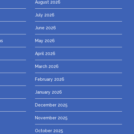
August 2026
July 2026
June 2026
ns
May 2026
April 2026
March 2026
February 2026
January 2026
December 2025
November 2025
October 2025