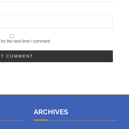
for the next time I comment.
ARCHIVES