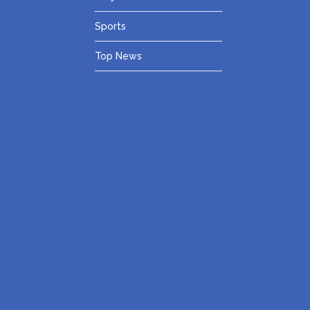
Sports
Top News