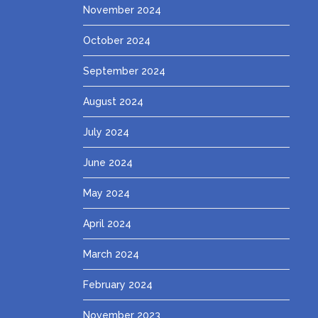
November 2024
October 2024
September 2024
August 2024
July 2024
June 2024
May 2024
April 2024
March 2024
February 2024
November 2023