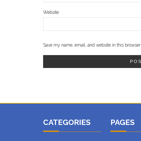
Website
Save my name, email, and website in this browser 
CATEGORIES
PAGES