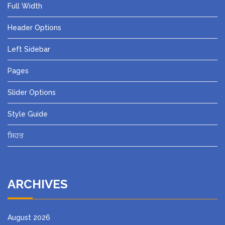
Full Width
Header Options
Left Sidebar
Pages
Slider Options
Style Guide
ਸਿਹਤ
ARCHIVES
August 2026