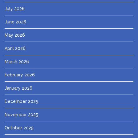
July 2026
June 2026
May 2026
April 2026
March 2026
February 2026
January 2026
December 2025
November 2025
October 2025