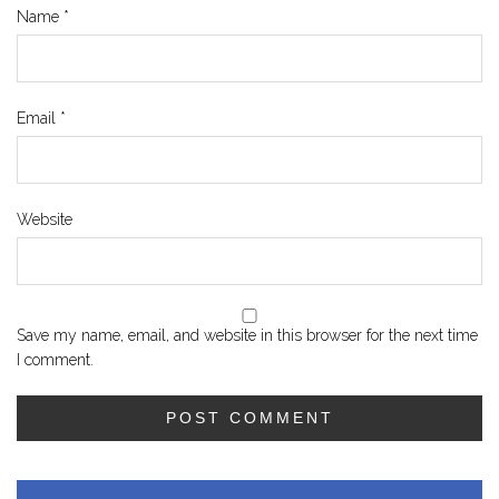
Name
*
Email
*
Website
Save my name, email, and website in this browser for the next time
I comment.