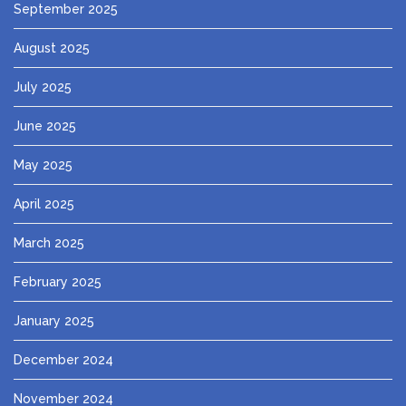
September 2025
August 2025
July 2025
June 2025
May 2025
April 2025
March 2025
February 2025
January 2025
December 2024
November 2024