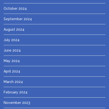
October 2024
September 2024
August 2024
July 2024
June 2024
May 2024
April 2024
March 2024
February 2024
November 2023