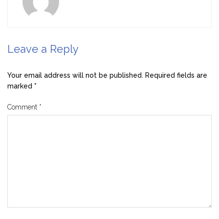
Leave a Reply
Your email address will not be published.
Required fields are
marked
*
Comment
*