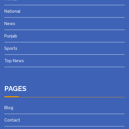
National
News
Punjab
Sports
Top News
PAGES
Blog
Contact