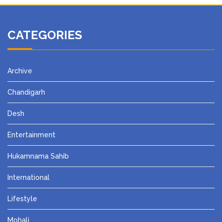
CATEGORIES
Archive
Chandigarh
Desh
Entertainment
Hukamnama Sahib
International
Lifestyle
Mohali