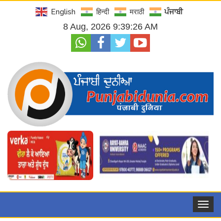
English
हिन्दी
मराठी
ਪੰਜਾਬੀ
8 Aug, 2026 9:39:27 AM
Toggle
navigat