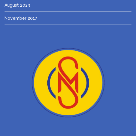
August 2023
November 2017