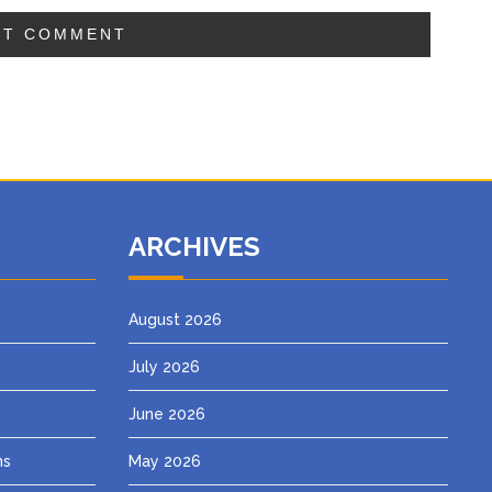
ARCHIVES
August 2026
July 2026
June 2026
ns
May 2026