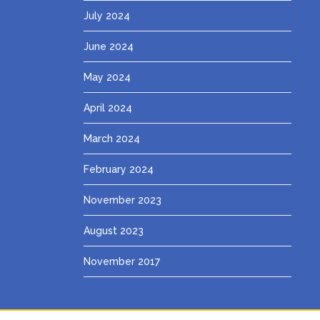
July 2024
June 2024
May 2024
April 2024
March 2024
February 2024
November 2023
August 2023
November 2017