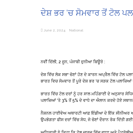
ਦੇਸ਼ ਭਰ ‘ਚ ਸੋਮਵਾਰ ਤੋਂ ਟੋਲ ਪਲਾ
June 2, 2024
National
ਨਵੀਂ ਦਿੱਲੀ, 2 ਜੂਨ, ਪੰਜਾਬੀ ਦੁਨੀਆ ਬਿਊਰੋ :
ਦੇਸ਼ ਵਿੱਚ ਲੋਕ ਸਭਾ ਚੋਣਾਂ ਹੋਣ ਦੇ ਕਾਰਨ ਅਪ੍ਰੈਲ ਵਿੱਚ ਟੋਲ ਪਲ
ਭਾਰਤ ਵਿਚ ਸੋਮਵਾਰ ਤੋਂ ਪੂਰੇ ਦੇਸ਼ ਭਰ ‘ਚ ਸੜਕ ਟੋਲ ਪਲਾਜ਼ਿਆਂ 
ਭਾਰਤ ਵਿੱਚ ਟੋਲ ਦਰਾਂ ਨੂੰ ਹਰ ਸਾਲ ਮਹਿੰਗਾਈ ਦੇ ਅਨੁਸਾਰ ਸੋਧ
ਪਲਾਜ਼ਿਆਂ ‘ਤੇ 3% ਤੋਂ 5% ਦੇ ਵਾਧੇ ਦਾ ਐਲਾਨ ਕਰਦੇ ਹੋਏ ਸਥਾ
ਨੈਸ਼ਨਲ ਹਾਈਵੇਅ ਅਥਾਰਟੀ ਆਫ਼ ਇੰਡੀਆ ਦੇ ਇੱਕ ਸੀਨੀਅਰ ਅਧਿ
ਉਪਭੋਗਤਾ ਫੀਸ ਦਰਾਂ ਵਿੱਚ ਸੋਧ, ਜੋ ਚੋਣਾਂ ਦੌਰਾਨ ਰੋਕ ਦਿੱਤੀ ਗਈ ਸ
ਅਧਿਕਾਰੀ ਨੇ ਕਿਹਾ ਕਿ ਟੋਲ ਚਾਰਜ ਵਿੱਚ ਵਾਧਾ ਅਤੇ ਪੈਟਰੋਲੀ