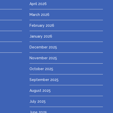
April 2026
March 2026
February 2026
January 2026
December 2025
November 2025
October 2025
September 2025
August 2025
July 2025
June 2025