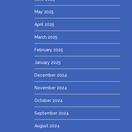
May 2025
April 2025
March 2025
February 2025
January 2025
December 2024
November 2024
October 2024
September 2024
August 2024