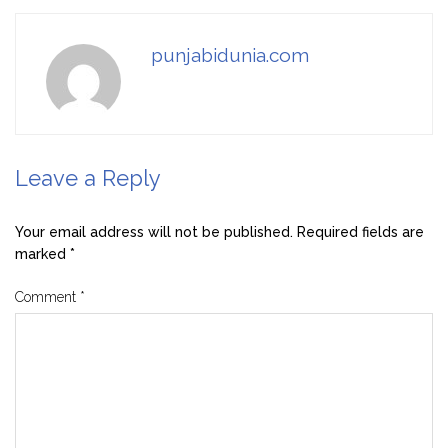
punjabidunia.com
Leave a Reply
Your email address will not be published.
Required fields are
marked
*
Comment
*