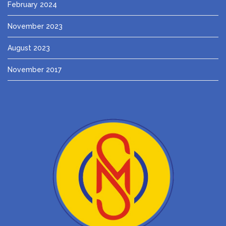
February 2024
November 2023
August 2023
November 2017