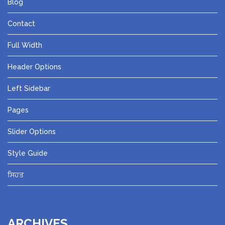
Blog
Contact
Full Width
Header Options
Left Sidebar
Pages
Slider Options
Style Guide
ਸਿਹਤ
ARCHIVES