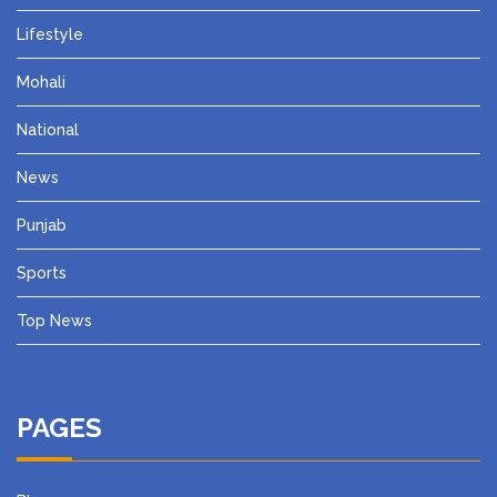
Lifestyle
Mohali
National
News
Punjab
Sports
Top News
PAGES