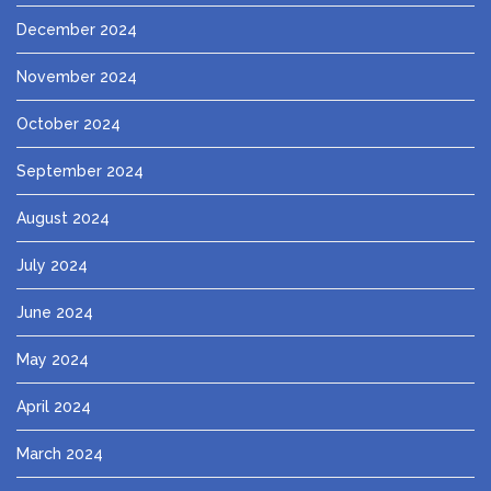
December 2024
November 2024
October 2024
September 2024
August 2024
July 2024
June 2024
May 2024
April 2024
March 2024