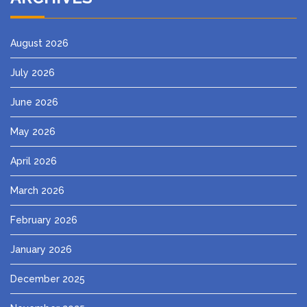
August 2026
July 2026
June 2026
May 2026
April 2026
March 2026
February 2026
January 2026
December 2025