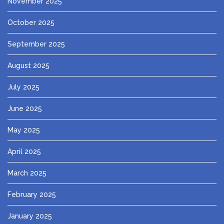
November 2025
October 2025
September 2025
August 2025
July 2025
June 2025
May 2025
April 2025
March 2025
February 2025
January 2025