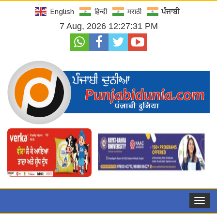
English
हिन्दी
मराठी
ਪੰਜਾਬੀ
7 Aug, 2026 12:27:32 PM
Toggle
navigat