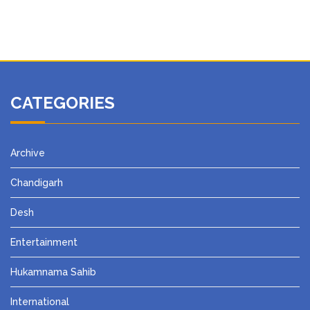
CATEGORIES
Archive
Chandigarh
Desh
Entertainment
Hukamnama Sahib
International