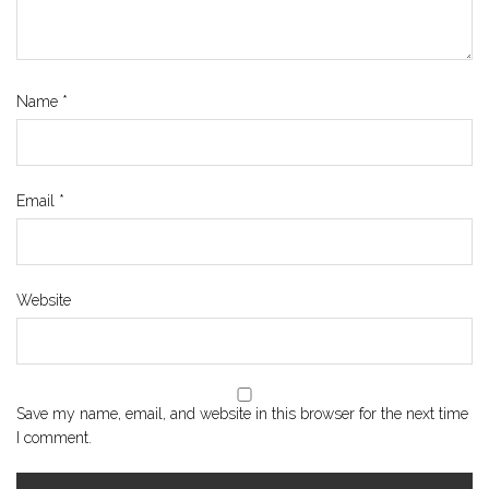
Name
*
Email
*
Website
Save my name, email, and website in this browser for the next time
I comment.