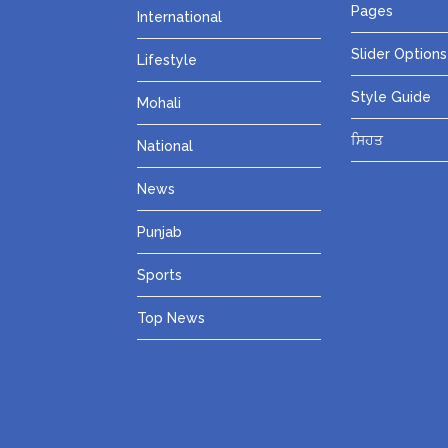
Pages
International
Slider Options
Lifestyle
Style Guide
Mohali
ਸਿਹਤ
National
News
Punjab
Sports
Top News