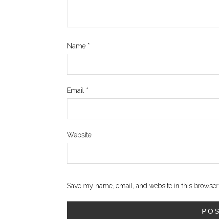
Name
*
Email
*
Website
Save my name, email, and website in this browser 