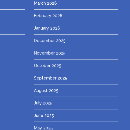
March 2026
February 2026
January 2026
December 2025
November 2025
October 2025
September 2025
August 2025
July 2025
June 2025
May 2025