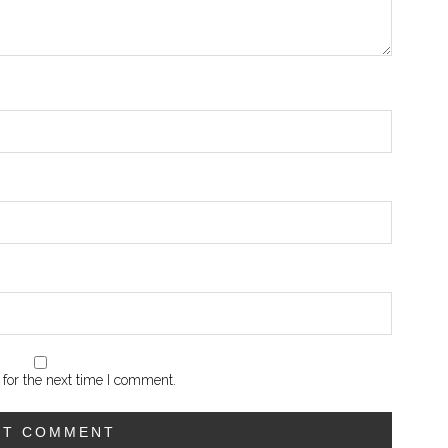
for the next time I comment.