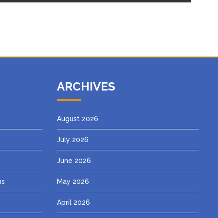
ARCHIVES
August 2026
July 2026
June 2026
ns
May 2026
April 2026