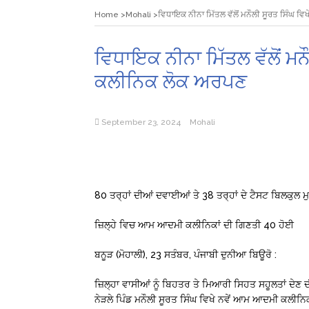
Home
Mohali
ਵਿਧਾਇਕ ਨੀਨਾ ਮਿੱਤਲ ਵੱਲੋਂ ਮਨੌਲੀ ਸੂਰਤ ਸਿੰਘ
ਵਿਧਾਇਕ ਨੀਨਾ ਮਿੱਤਲ ਵੱਲੋਂ ਮ
ਕਲੀਨਿਕ ਲੋਕ ਅਰਪਣ
September 23, 2024
Mohali
80 ਤਰ੍ਹਾਂ ਦੀਆਂ ਦਵਾਈਆਂ ਤੇ 38 ਤਰ੍ਹਾਂ ਦੇ ਟੈਸਟ ਬਿਲਕੁਲ ਮੁ
ਜ਼ਿਲ੍ਹੇ ਵਿਚ ਆਮ ਆਦਮੀ ਕਲੀਨਿਕਾਂ ਦੀ ਗਿਣਤੀ 40 ਹੋਈ
ਬਨੂੜ (ਮੋਹਾਲੀ), 23 ਸਤੰਬਰ, ਪੰਜਾਬੀ ਦੁਨੀਆ ਬਿਊਰੋ :
ਜ਼ਿਲ੍ਹਾ ਵਾਸੀਆਂ ਨੂੰ ਬਿਹਤਰ ਤੇ ਮਿਆਰੀ ਸਿਹਤ ਸਹੂਲਤਾਂ ਦੇਣ 
ਨੇੜਲੇ ਪਿੰਡ ਮਨੌਲੀ ਸੂਰਤ ਸਿੰਘ ਵਿਖੇ ਨਵੇਂ ਆਮ ਆਦਮੀ ਕਲੀ