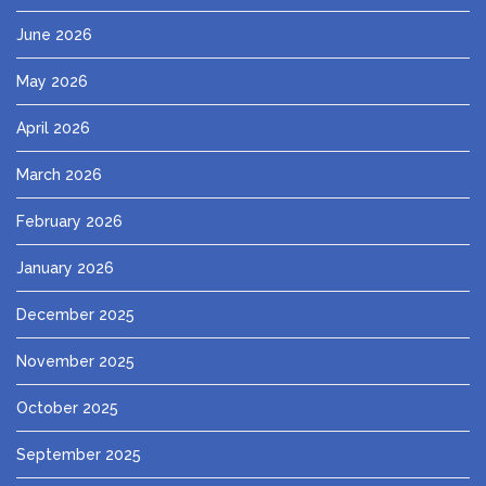
June 2026
May 2026
April 2026
March 2026
February 2026
January 2026
December 2025
November 2025
October 2025
September 2025