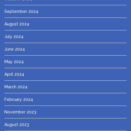
September 2024
August 2024
July 2024
June 2024
May 2024
April 2024
March 2024
February 2024
November 2023
August 2023