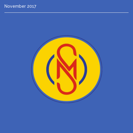
November 2017