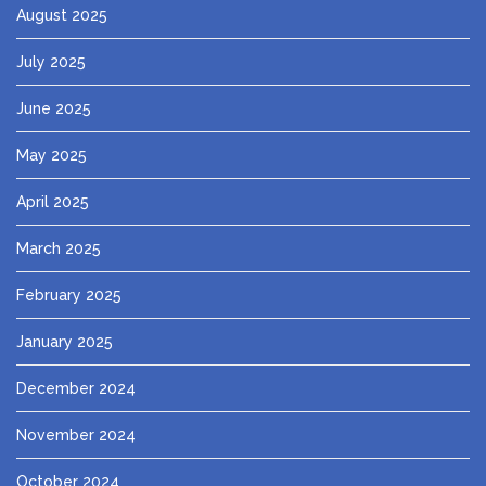
August 2025
July 2025
June 2025
May 2025
April 2025
March 2025
February 2025
January 2025
December 2024
November 2024
October 2024