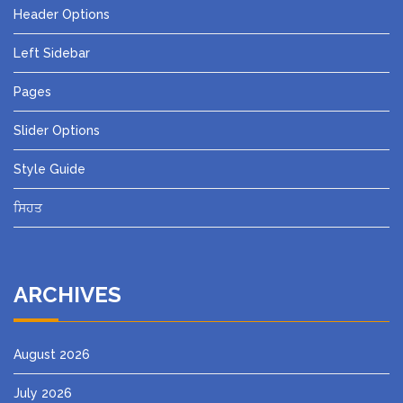
Header Options
Left Sidebar
Pages
Slider Options
Style Guide
ਸਿਹਤ
ARCHIVES
August 2026
July 2026