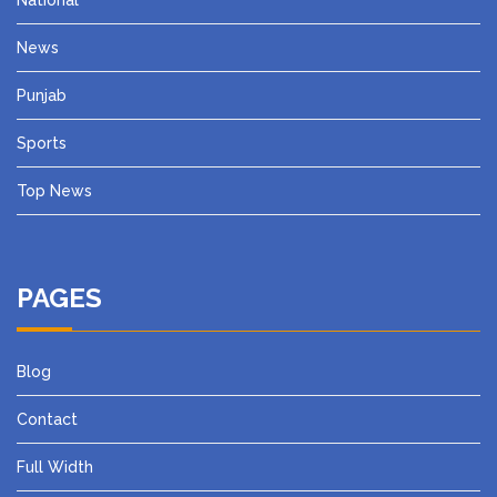
National
News
Punjab
Sports
Top News
PAGES
Blog
Contact
Full Width