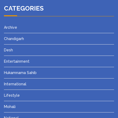
CATEGORIES
Archive
Chandigarh
Desh
Entertainment
Hukamnama Sahib
International
Lifestyle
Mohali