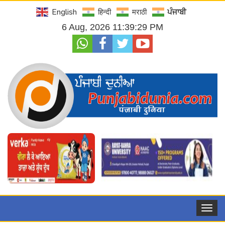
English
हिन्दी
मराठी
ਪੰਜਾਬੀ
6 Aug, 2026 11:39:31 PM
Toggle
navigat