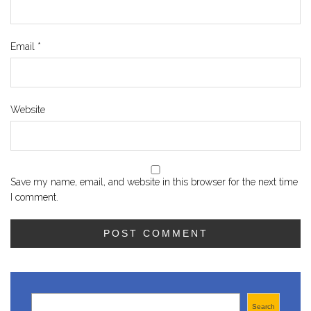
Email
*
Website
Save my name, email, and website in this browser for the next time
I comment.
Search
Search