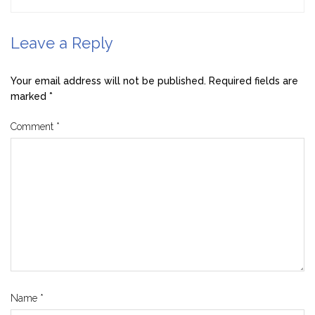
Leave a Reply
Your email address will not be published.
Required fields are
marked
*
Comment
*
Name
*