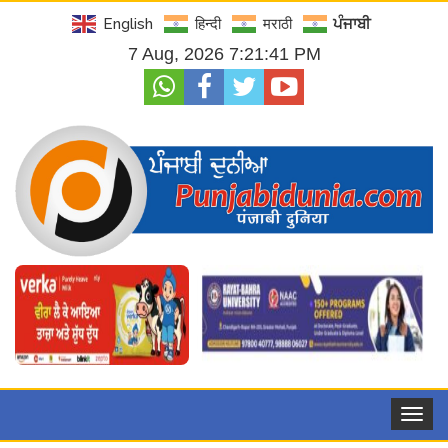
English
हिन्दी
मराठी
ਪੰਜਾਬੀ
7 Aug, 2026 7:21:43 PM
Toggle
navigat