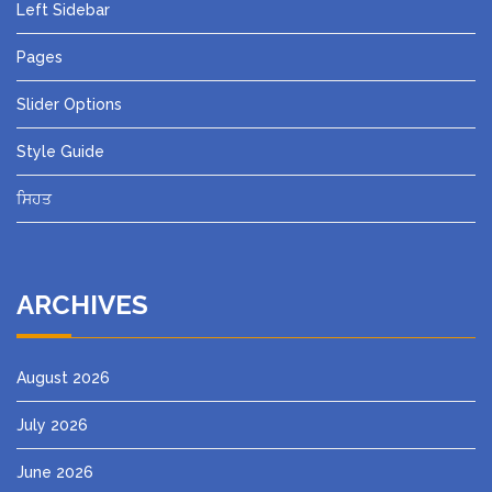
Left Sidebar
Pages
Slider Options
Style Guide
ਸਿਹਤ
ARCHIVES
August 2026
July 2026
June 2026