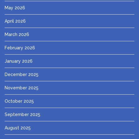
May 2026
April 2026
March 2026
February 2026
January 2026
December 2025
November 2025
October 2025
September 2025
August 2025