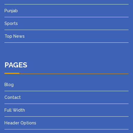
Punjab
Sports
Top News
PAGES
Blog
Contact
Full Width
Header Options