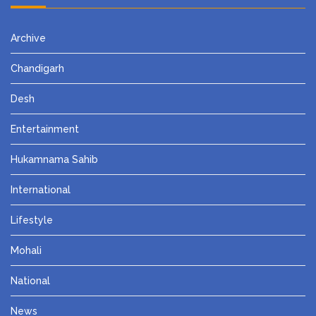
Archive
Chandigarh
Desh
Entertainment
Hukamnama Sahib
International
Lifestyle
Mohali
National
News