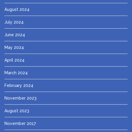
August 2024
July 2024
June 2024
May 2024
April 2024
March 2024
February 2024
November 2023
August 2023
November 2017