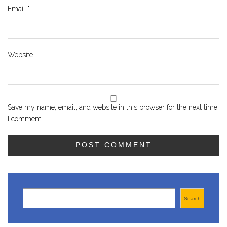
Email
*
Website
Save my name, email, and website in this browser for the next time
I comment.
Search
Search