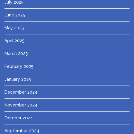
July 2025
June 2025
May 2025
April 2025
March 2025
February 2025
January 2025
December 2024
November 2024
October 2024
September 2024