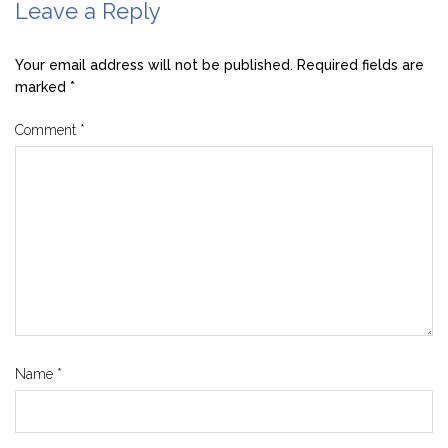
Leave a Reply
Your email address will not be published.
Required fields are
marked
*
Comment
*
Name
*