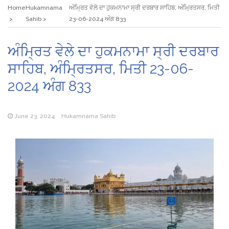
Home
Hukamnama
ਅੰਮ੍ਰਿਤ ਵੇਲੇ ਦਾ ਹੁਕਮਨਾਮਾ ਸ੍ਰੀ ਦਰਬਾਰ ਸਾਹਿਬ, ਅੰਮ੍ਰਿਤਸਰ, ਮਿਤੀ
Sahib
23-06-2024 ਅੰਗ 833
ਅੰਮ੍ਰਿਤ ਵੇਲੇ ਦਾ ਹੁਕਮਨਾਮਾ ਸ੍ਰੀ ਦਰਬਾਰ
ਸਾਹਿਬ, ਅੰਮ੍ਰਿਤਸਰ, ਮਿਤੀ 23-06-
2024 ਅੰਗ 833
June 23, 2024
Hukamnama Sahib