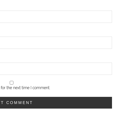
for the next time I comment.