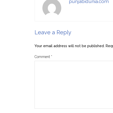
punjabidunia.com
Leave a Reply
Your email address will not be published.
Requ
Comment
*