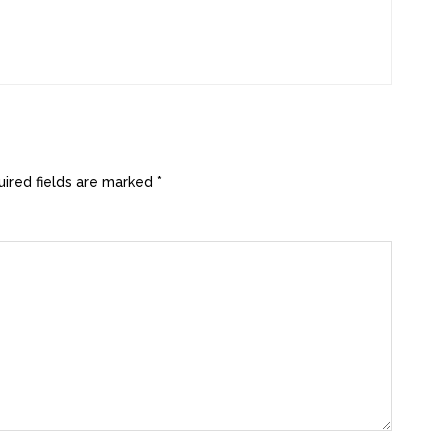
ired fields are marked
*