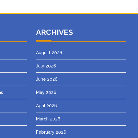
ARCHIVES
August 2026
July 2026
June 2026
ns
May 2026
April 2026
March 2026
February 2026