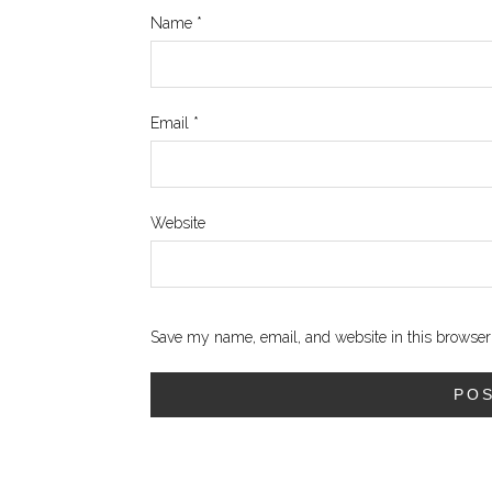
Name
*
Email
*
Website
Save my name, email, and website in this browser 