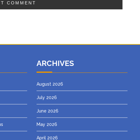
ARCHIVES
August 2026
July 2026
June 2026
ns
May 2026
April 2026