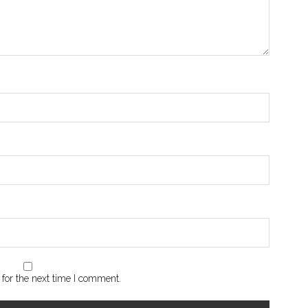
for the next time I comment.