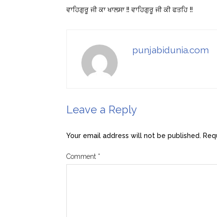
ਵਾਹਿਗੁਰੂ ਜੀ ਕਾ ਖਾਲਸਾ !! ਵਾਹਿਗੁਰੂ ਜੀ ਕੀ ਫਤਹਿ !!
punjabidunia.com
Leave a Reply
Your email address will not be published.
Requ
Comment
*