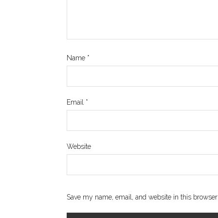
Name
*
Email
*
Website
Save my name, email, and website in this browser 