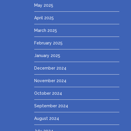
May 2025
April 2025
March 2025
February 2025
January 2025
December 2024
November 2024
October 2024
September 2024
August 2024