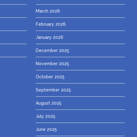
March 2026
February 2026
January 2026
December 2025
November 2025
October 2025
September 2025
August 2025
July 2025
June 2025