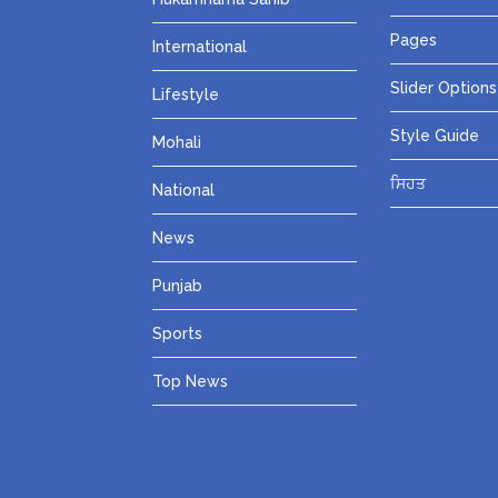
Pages
International
Slider Options
Lifestyle
Style Guide
Mohali
ਸਿਹਤ
National
News
Punjab
Sports
Top News