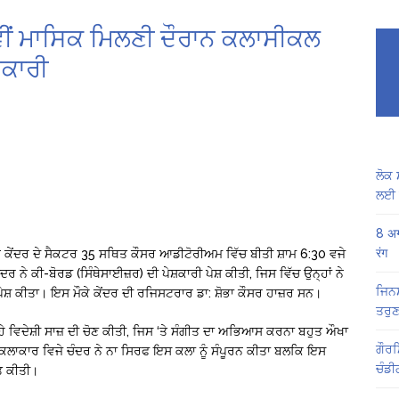
95ਵੀਂ ਮਾਸਿਕ ਮਿਲਣੀ ਦੌਰਾਨ ਕਲਾਸੀਕਲ
਼ਕਾਰੀ
ਲੋਕ 
ਲਈ 
8 अग
रंग
ਨ ਕੇਂਦਰ ਦੇ ਸੈਕਟਰ 35 ਸਥਿਤ ਕੌਸਰ ਆਡੀਟੋਰੀਅਮ ਵਿੱਚ ਬੀਤੀ ਸ਼ਾਮ 6:30 ਵਜੇ
ੇ ਕੀ-ਬੋਰਡ (ਸਿੰਥੇਸਾਈਜ਼ਰ) ਦੀ ਪੇਸ਼ਕਾਰੀ ਪੇਸ਼ ਕੀਤੀ, ਜਿਸ ਵਿੱਚ ਉਨ੍ਹਾਂ ਨੇ
ਜਿਨਸ
ੇ ਪੇਸ਼ ਕੀਤਾ। ਇਸ ਮੌਕੇ ਕੇਂਦਰ ਦੀ ਰਜਿਸਟਰਾਰ ਡਾ: ਸ਼ੋਭਾ ਕੌਸਰ ਹਾਜ਼ਰ ਸਨ।
ਤਰੁਣ
 ਵਿਦੇਸ਼ੀ ਸਾਜ਼ ਦੀ ਚੋਣ ਕੀਤੀ, ਜਿਸ ‘ਤੇ ਸੰਗੀਤ ਦਾ ਅਭਿਆਸ ਕਰਨਾ ਬਹੁਤ ਔਖਾ
ਗੌਰਮ
ੇ ਕਲਾਕਾਰ ਵਿਜੇ ਚੰਦਰ ਨੇ ਨਾ ਸਿਰਫ ਇਸ ਕਲਾ ਨੂੰ ਸੰਪੂਰਨ ਕੀਤਾ ਬਲਕਿ ਇਸ
ਚੰਡੀ
ਪਤ ਕੀਤੀ।