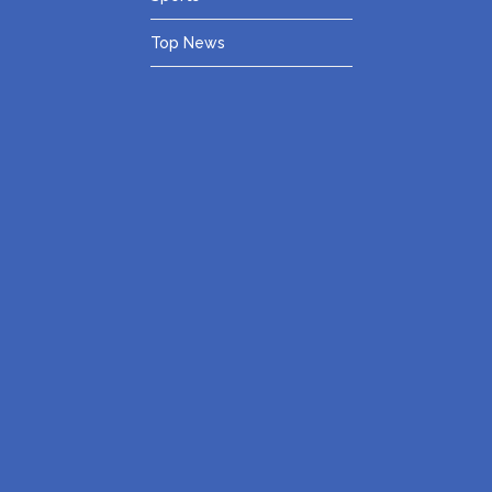
Top News