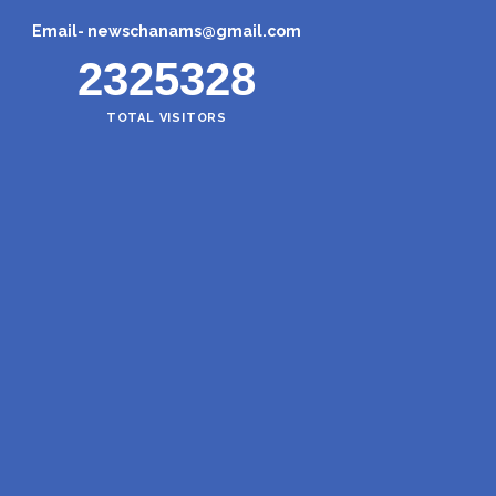
Email-
newschanams@gmail.com
2325328
TOTAL VISITORS