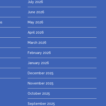
July 2026
June 2026
ns
May 2026
April 2026
March 2026
February 2026
January 2026
December 2025
November 2025
October 2025
September 2025