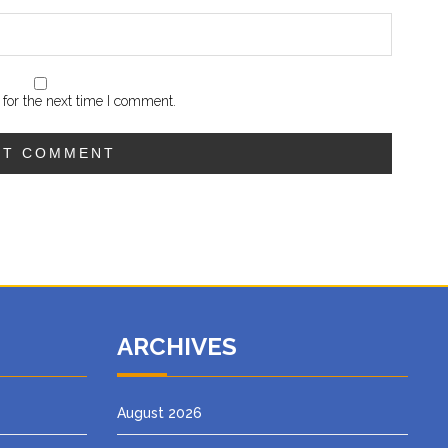
for the next time I comment.
ARCHIVES
August 2026