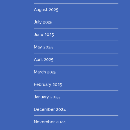
August 2025
July 2025
June 2025
May 2025
April 2025
March 2025
February 2025
January 2025
December 2024
November 2024