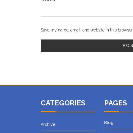
Save my name, email, and website in this browser 
CATEGORIES
PAGES
Blog
Archive