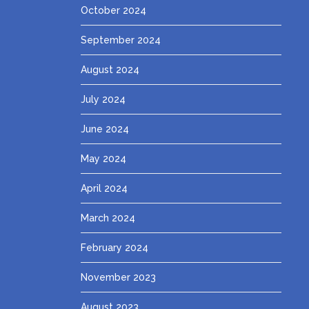
October 2024
September 2024
August 2024
July 2024
June 2024
May 2024
April 2024
March 2024
February 2024
November 2023
August 2023