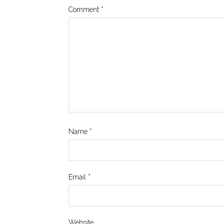
Comment
*
Name
*
Email
*
Website