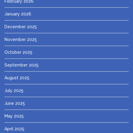
February 2026
January 2026
December 2025
November 2025
October 2025
September 2025
August 2025
July 2025
June 2025
May 2025
April 2025