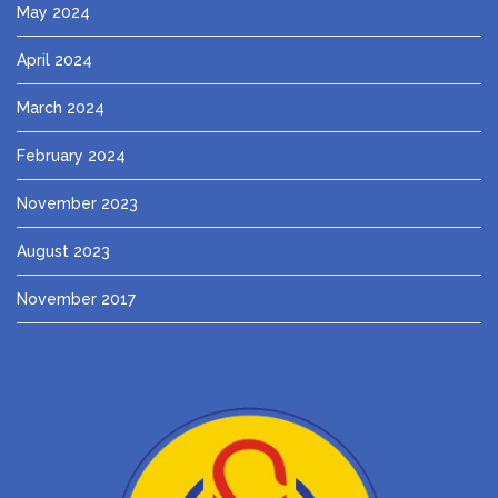
May 2024
April 2024
March 2024
February 2024
November 2023
August 2023
November 2017