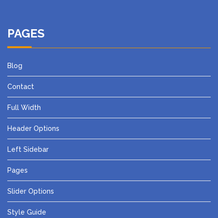
PAGES
Blog
Contact
Full Width
Header Options
Left Sidebar
Pages
Slider Options
Style Guide