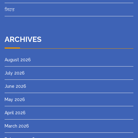
ਸਿਹਤ
ARCHIVES
August 2026
July 2026
June 2026
May 2026
April 2026
March 2026