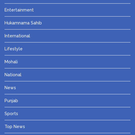
Entertainment
Hukamnama Sahib
International
Lifestyle
Mohali
National
News
Punjab
Sports
Top News