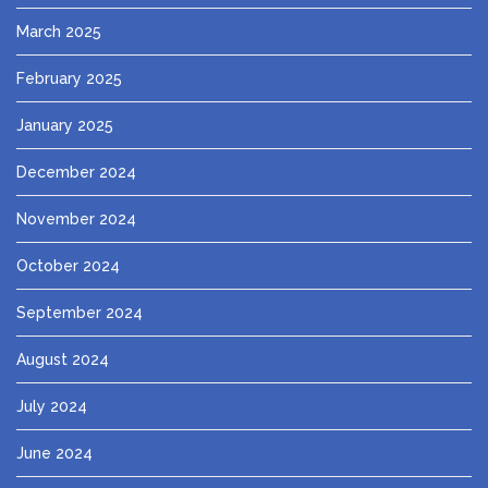
March 2025
February 2025
January 2025
December 2024
November 2024
October 2024
September 2024
August 2024
July 2024
June 2024