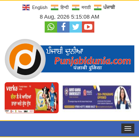
English
हिन्दी
मराठी
ਪੰਜਾਬੀ
8 Aug, 2026 5:15:09 AM
Toggle
navigat