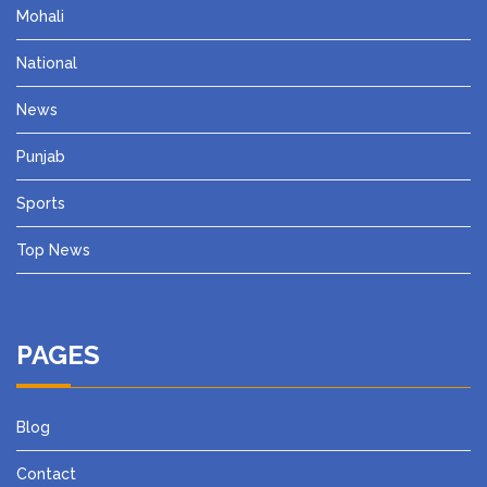
Mohali
National
News
Punjab
Sports
Top News
PAGES
Blog
Contact