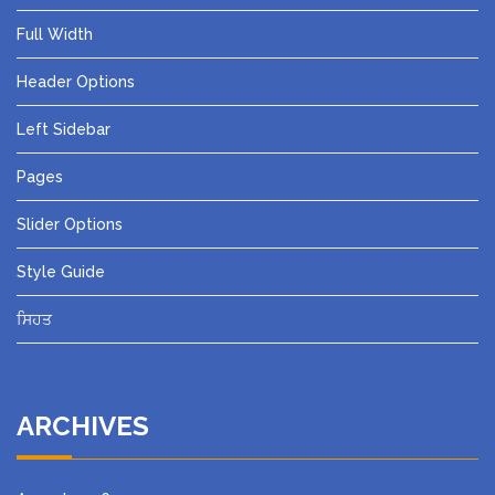
Full Width
Header Options
Left Sidebar
Pages
Slider Options
Style Guide
ਸਿਹਤ
ARCHIVES