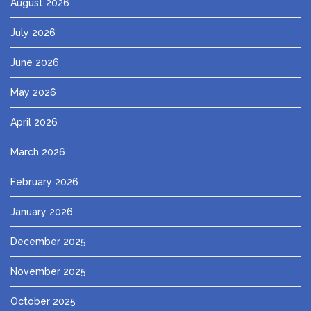
August 2026
July 2026
June 2026
May 2026
April 2026
March 2026
February 2026
January 2026
December 2025
November 2025
October 2025