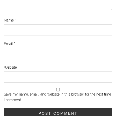
Name
*
Email
*
Website
Save my name, email, and website in this browser for the next time
I comment.