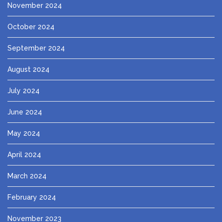
November 2024
October 2024
September 2024
August 2024
July 2024
June 2024
May 2024
April 2024
March 2024
February 2024
November 2023