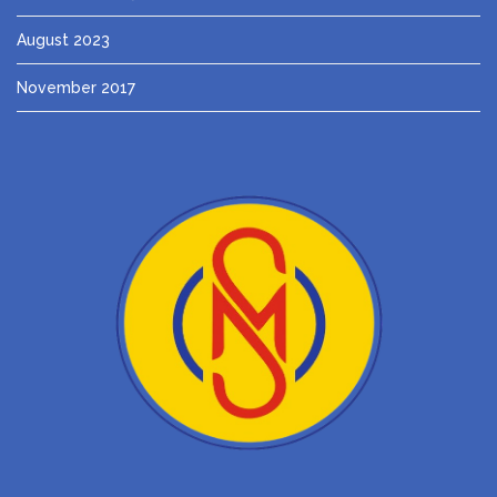
August 2023
November 2017