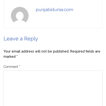
punjabidunia.com
Leave a Reply
Your email address will not be published.
Required fields are
marked
*
Comment
*