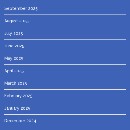
September 2025
August 2025
July 2025
June 2025
May 2025
April 2025
March 2025
February 2025
January 2025
December 2024