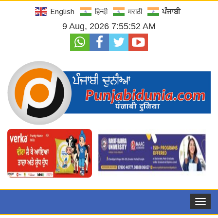
English
हिन्दी
मराठी
ਪੰਜਾਬੀ
9 Aug, 2026 7:55:53 AM
Toggle
navigat