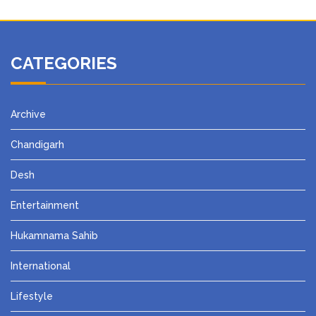
CATEGORIES
Archive
Chandigarh
Desh
Entertainment
Hukamnama Sahib
International
Lifestyle