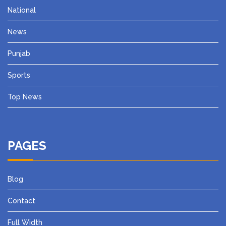
National
News
Punjab
Sports
Top News
PAGES
Blog
Contact
Full Width