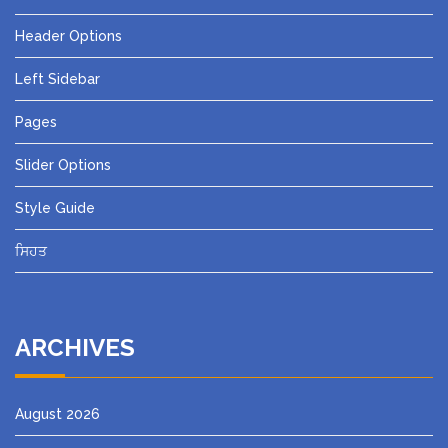
Header Options
Left Sidebar
Pages
Slider Options
Style Guide
ਸਿਹਤ
ARCHIVES
August 2026