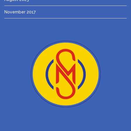
November 2017