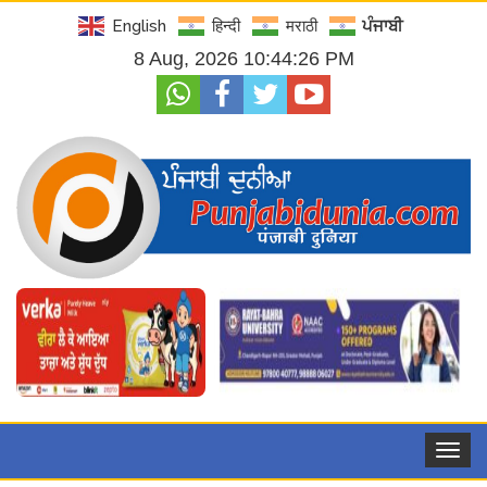
English
हिन्दी
मराठी
ਪੰਜਾਬੀ
8 Aug, 2026 10:44:27 PM
Toggle
navigat