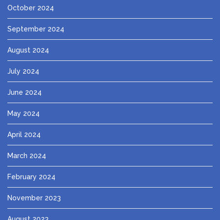
October 2024
September 2024
August 2024
July 2024
June 2024
May 2024
April 2024
March 2024
February 2024
November 2023
August 2023