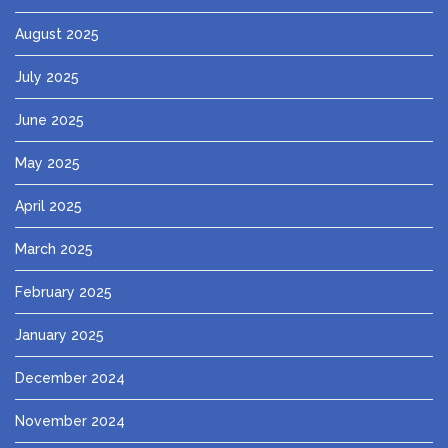
August 2025
July 2025
June 2025
May 2025
April 2025
March 2025
February 2025
January 2025
December 2024
November 2024