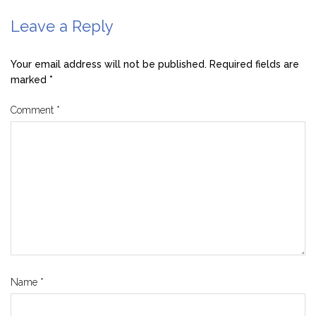
Leave a Reply
Your email address will not be published.
Required fields are
marked
*
Comment
*
Name
*