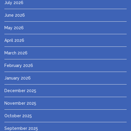
July 2026
June 2026
May 2026
April 2026
March 2026
February 2026
January 2026
December 2025
November 2025
October 2025
September 2025