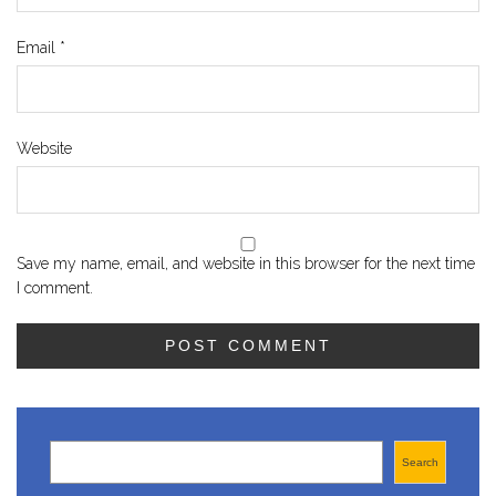
Email
*
Website
Save my name, email, and website in this browser for the next time
I comment.
Search
Search