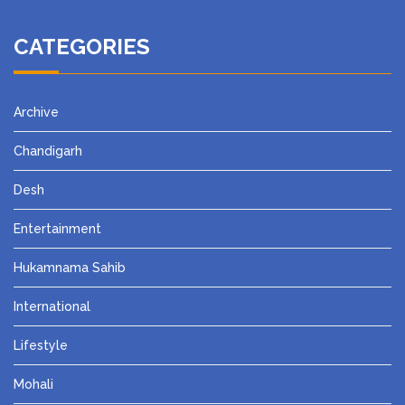
CATEGORIES
Archive
Chandigarh
Desh
Entertainment
Hukamnama Sahib
International
Lifestyle
Mohali