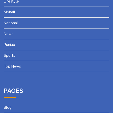
Lifestyle
Mohali
National
News
Punjab
Sports
Top News
PAGES
Blog