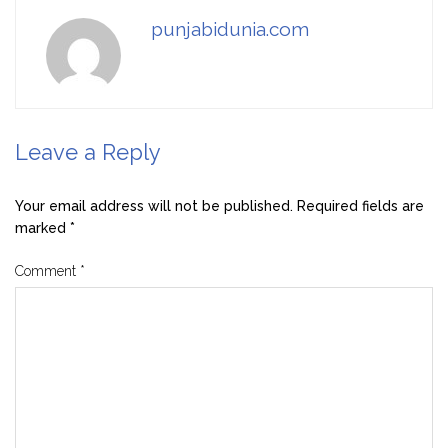
punjabidunia.com
Leave a Reply
Your email address will not be published.
Required fields are
marked
*
Comment
*