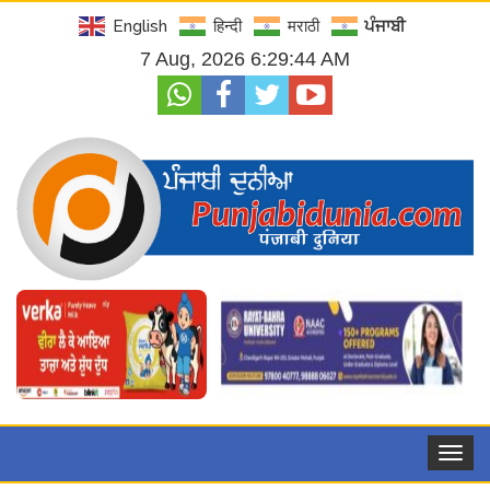
English
हिन्दी
मराठी
ਪੰਜਾਬੀ
7 Aug, 2026 6:29:45 AM
Toggle
navigat