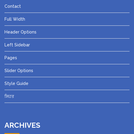
Contact
Full Width
Header Options
Left Sidebar
Pages
Slider Options
Style Guide
ਸਿਹਤ
ARCHIVES