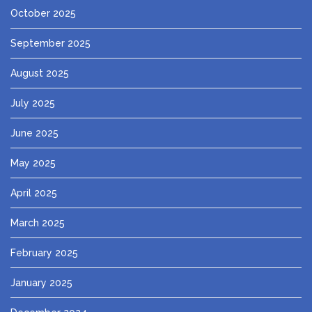
October 2025
September 2025
August 2025
July 2025
June 2025
May 2025
April 2025
March 2025
February 2025
January 2025