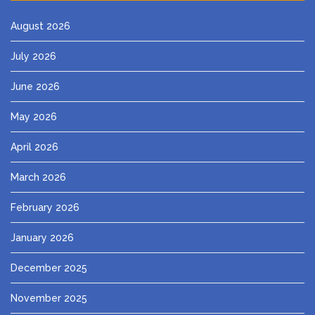
August 2026
July 2026
June 2026
May 2026
April 2026
March 2026
February 2026
January 2026
December 2025
November 2025