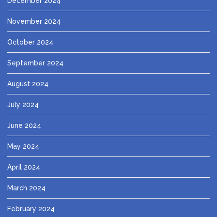
December 2024
November 2024
October 2024
September 2024
August 2024
July 2024
June 2024
May 2024
April 2024
March 2024
February 2024