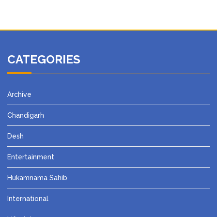
CATEGORIES
Archive
Chandigarh
Desh
Entertainment
Hukamnama Sahib
International