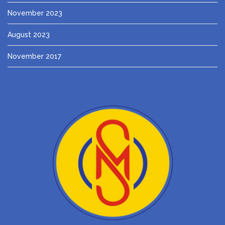
November 2023
August 2023
November 2017