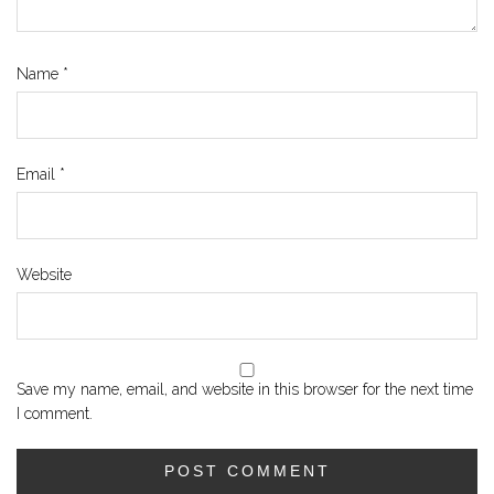
Name
*
Email
*
Website
Save my name, email, and website in this browser for the next time
I comment.