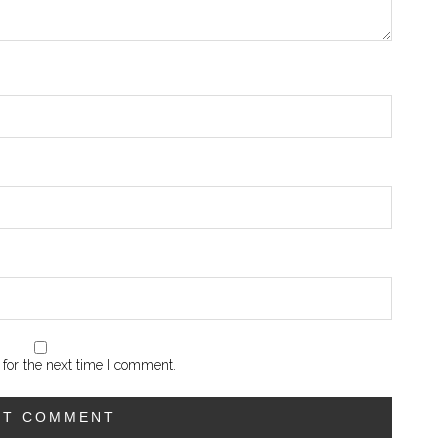
for the next time I comment.