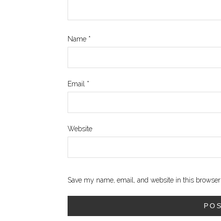
Name
*
Email
*
Website
Save my name, email, and website in this browser 