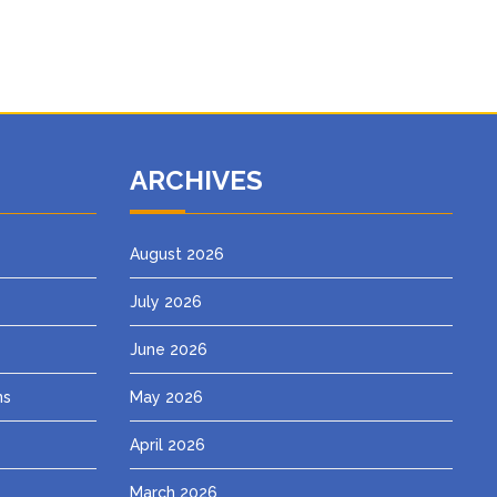
ARCHIVES
August 2026
July 2026
June 2026
ns
May 2026
April 2026
March 2026