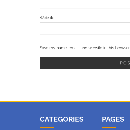
Website
Save my name, email, and website in this browser 
CATEGORIES
PAGES