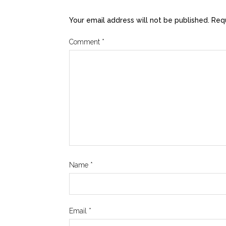
Your email address will not be published.
Requ
Comment
*
Name
*
Email
*