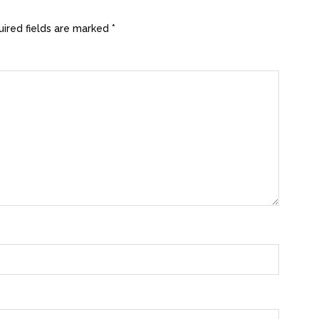
ired fields are marked
*