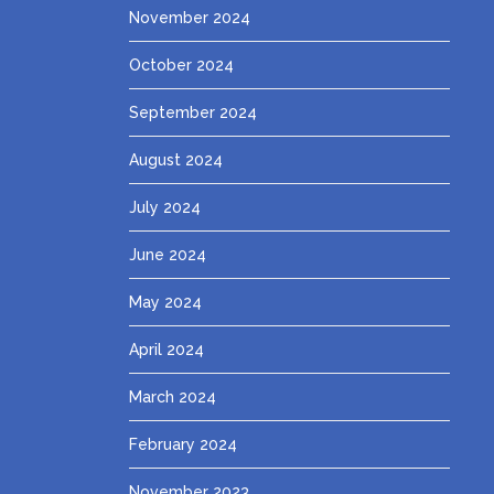
November 2024
October 2024
September 2024
August 2024
July 2024
June 2024
May 2024
April 2024
March 2024
February 2024
November 2023