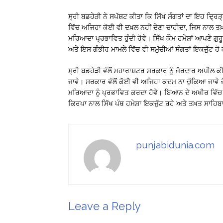
ਸ੍ਰੀ ਬਡਹੇੜੀ ਨੇ ਸਪੱਸ਼ਟ ਕੀਤਾ ਕਿ ਸਿੱਖ ਸੰਗਤਾਂ ਦਾ ਇਹ ਦ੍ਰਿੜ੍
ਵਿੱਚ ਅਜਿਹਾ ਕੋਈ ਵੀ ਦਖ਼ਲ ਨਹੀਂ ਦੇਣਾ ਚਾਹੀਦਾ, ਜਿਸ ਨਾਲ 
ਮਰਿਆਦਾ ਪ੍ਰਭਾਵਿਤ ਹੁੰਦੀ ਹੋਵੇ। ਸਿੱਖ ਕੌਮ ਹਮੇਸ਼ਾਂ ਆਪਣੇ ਗ
ਅਤੇ ਇਸ ਗੰਭੀਰ ਮਾਮਲੇ ਵਿੱਚ ਵੀ ਸਮੁੱਚੀਆਂ ਸੰਗਤਾਂ ਇਕਜੁੱਟ 
ਸ੍ਰੀ ਬਡਹੇੜੀ ਵੱਲੋਂ ਮਹਾਰਾਸ਼ਟਰ ਸਰਕਾਰ ਨੂੰ ਜੋਰਦਾਰ ਅਪੀਲ 
ਜਾਵੇ। ਸਰਕਾਰ ਵੱਲੋਂ ਕੋਈ ਵੀ ਅਜਿਹਾ ਕਦਮ ਨਾ ਚੁੱਕਿਆ ਜਾਵੇ 
ਮਰਿਆਦਾ ਨੂੰ ਪ੍ਰਭਾਵਿਤ ਕਰਦਾ ਹੋਵੇ। ਬਿਆਨ ਦੇ ਅਖੀਰ ਵਿੱਚ 
ਕਿਰਪਾ ਨਾਲ ਸਿੱਖ ਪੰਥ ਹਮੇਸ਼ਾ ਇਕਜੁੱਟ ਰਹੇ ਅਤੇ ਤਖ਼ਤ ਸਾ
punjabidunia.com
Leave a Reply