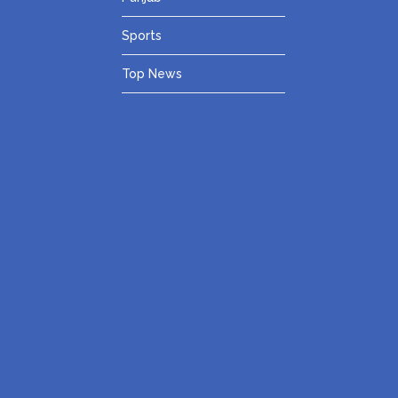
Sports
Top News