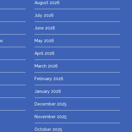
August 2026
July 2026
June 2026
ns
May 2026
April 2026
March 2026
February 2026
January 2026
December 2025
November 2025
October 2025