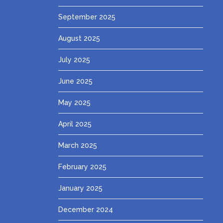
September 2025
August 2025
July 2025
June 2025
May 2025
April 2025
March 2025
February 2025
January 2025
December 2024