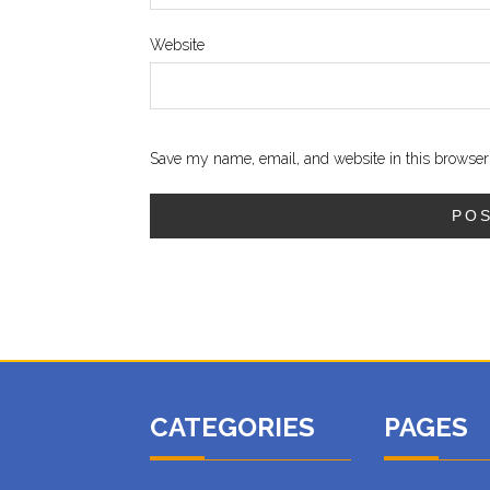
Website
Save my name, email, and website in this browser 
CATEGORIES
PAGES