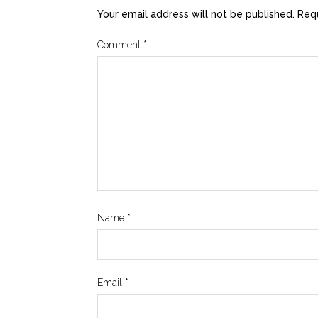
Your email address will not be published.
Requ
Comment
*
Name
*
Email
*