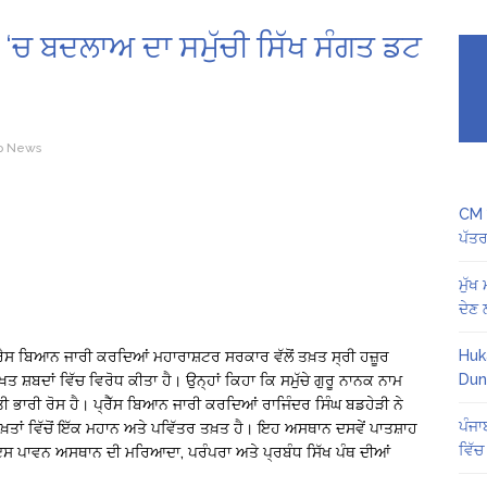
 ‘ਚ ਬਦਲਾਅ ਦਾ ਸਮੁੱਚੀ ਸਿੱਖ ਸੰਗਤ ਡਟ
p News
CM ਮ
ਪੱਤਰ 
ਮੁੱਖ
ਦੇਣ
Huk
ਰੈਸ ਬਿਆਨ ਜਾਰੀ ਕਰਦਿਆਂ ਮਹਾਰਾਸ਼ਟਰ ਸਰਕਾਰ ਵੱਲੋਂ ਤਖ਼ਤ ਸ੍ਰੀ ਹਜ਼ੂਰ
Dun
ਤ ਸ਼ਬਦਾਂ ਵਿੱਚ ਵਿਰੋਧ ਕੀਤਾ ਹੈ। ਉਨ੍ਹਾਂ ਕਿਹਾ ਕਿ ਸਮੁੱਚੇ ਗੁਰੂ ਨਾਨਕ ਨਾਮ
ੀ ਭਾਰੀ ਰੋਸ ਹੈ। ਪ੍ਰੈੱਸ ਬਿਆਨ ਜਾਰੀ ਕਰਦਿਆਂ ਰਾਜਿੰਦਰ ਸਿੰਘ ਬਡਹੇੜੀ ਨੇ
ਪੰਜਾ
 ਤਖ਼ਤਾਂ ਵਿੱਚੋਂ ਇੱਕ ਮਹਾਨ ਅਤੇ ਪਵਿੱਤਰ ਤਖ਼ਤ ਹੈ। ਇਹ ਅਸਥਾਨ ਦਸਵੇਂ ਪਾਤਸ਼ਾਹ
ਵਿੱਚ
। ਇਸ ਪਾਵਨ ਅਸਥਾਨ ਦੀ ਮਰਿਆਦਾ, ਪਰੰਪਰਾ ਅਤੇ ਪ੍ਰਬੰਧ ਸਿੱਖ ਪੰਥ ਦੀਆਂ