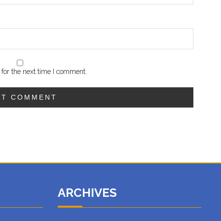
for the next time I comment.
ARCHIVES