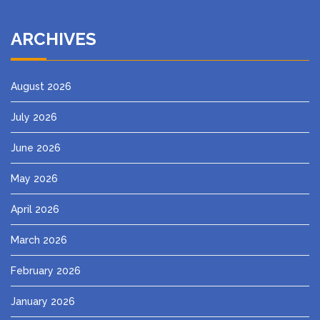
ARCHIVES
August 2026
July 2026
June 2026
May 2026
April 2026
March 2026
February 2026
January 2026