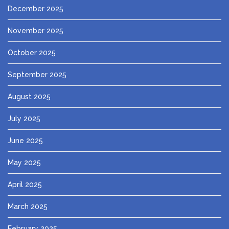
December 2025
November 2025
October 2025
September 2025
August 2025
July 2025
June 2025
May 2025
April 2025
March 2025
February 2025