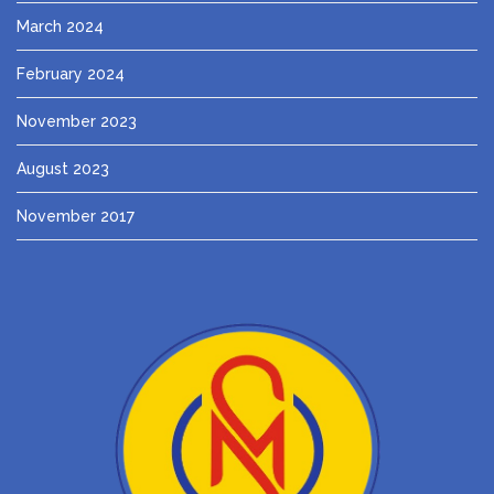
March 2024
February 2024
November 2023
August 2023
November 2017