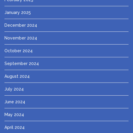
January 2025
December 2024
November 2024
October 2024
September 2024
August 2024
July 2024
June 2024
May 2024
April 2024