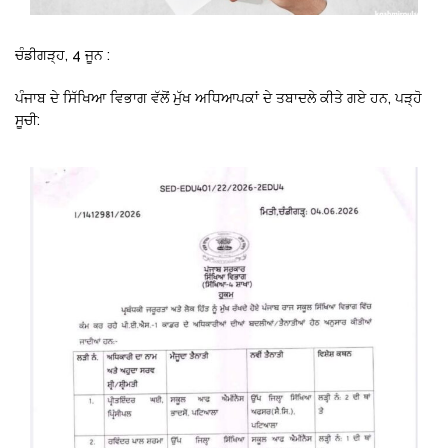
ਚੰਡੀਗੜ੍ਹ, 4 ਜੂਨ :
ਪੰਜਾਬ ਦੇ ਸਿੱਖਿਆ ਵਿਭਾਗ ਵੱਲੋਂ ਮੁੱਖ ਅਧਿਆਪਕਾਂ ਦੇ ਤਬਾਦਲੇ ਕੀਤੇ ਗਏ ਹਨ, ਪੜ੍ਹੋ
ਸੂਚੀ: