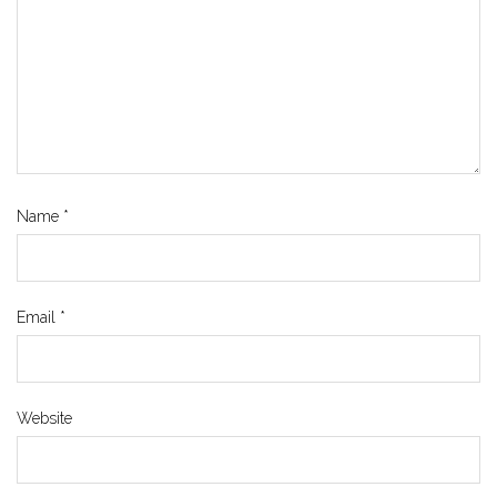
Name
*
Email
*
Website