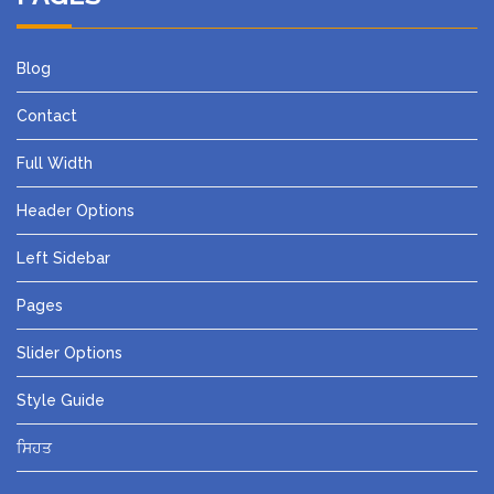
Blog
Contact
Full Width
Header Options
Left Sidebar
Pages
Slider Options
Style Guide
ਸਿਹਤ