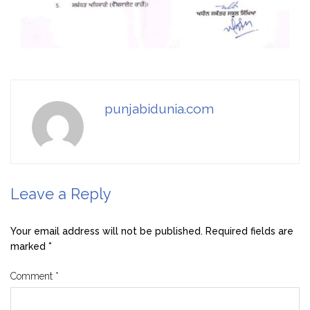
punjabidunia.com
Leave a Reply
Your email address will not be published.
Required fields are
marked
*
Comment
*