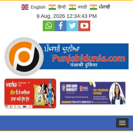
English
हिन्दी
मराठी
ਪੰਜਾਬੀ
9 Aug, 2026 12:34:44 PM
Toggle
navigat