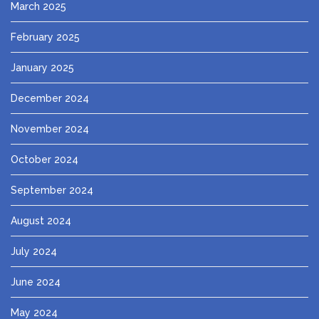
March 2025
February 2025
January 2025
December 2024
November 2024
October 2024
September 2024
August 2024
July 2024
June 2024
May 2024