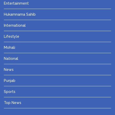
Entertainment
Hukamnama Sahib
International
Lifestyle
Mohali
National
News
Punjab
Sports
Top News