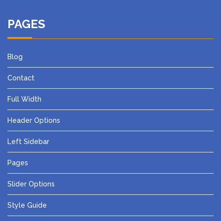
PAGES
Blog
Contact
Full Width
Header Options
Left Sidebar
Pages
Slider Options
Style Guide