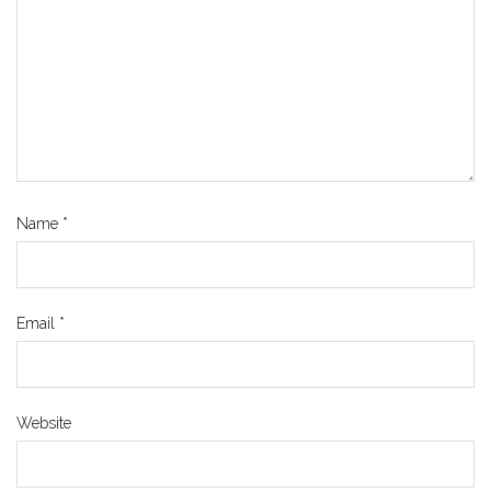
Name
*
Email
*
Website