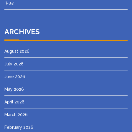
ਸਿਹਤ
ARCHIVES
August 2026
July 2026
June 2026
May 2026
April 2026
March 2026
February 2026