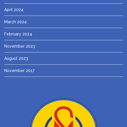
April 2024
March 2024
February 2024
November 2023
August 2023
November 2017