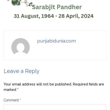
punjabidunia.com
Leave a Reply
Your email address will not be published.
Required fields are
marked
*
Comment
*