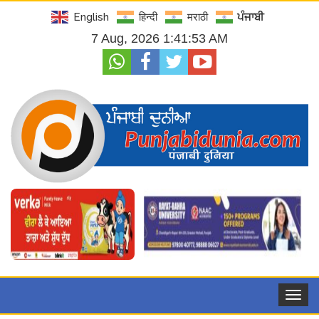
English
हिन्दी
मराठी
ਪੰਜਾਬੀ
7 Aug, 2026 1:41:54 AM
Toggle
navigat