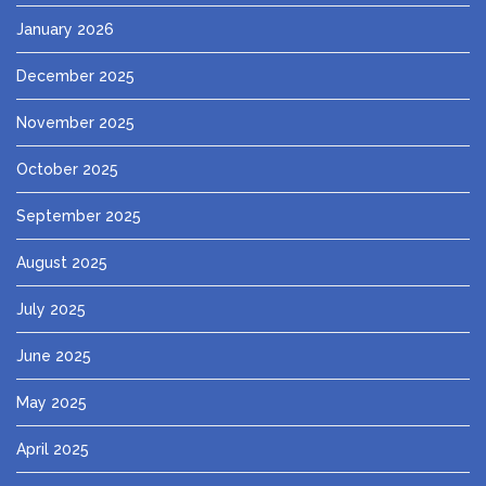
January 2026
December 2025
November 2025
October 2025
September 2025
August 2025
July 2025
June 2025
May 2025
April 2025