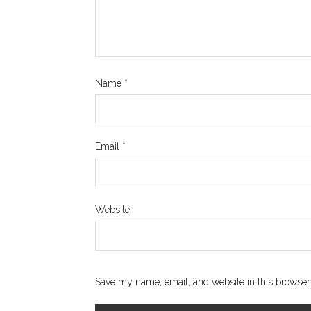
Name
*
Email
*
Website
Save my name, email, and website in this browser 