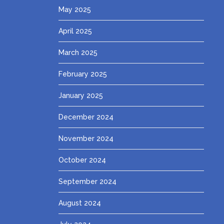
May 2025
April 2025
March 2025
February 2025
January 2025
December 2024
November 2024
October 2024
September 2024
August 2024