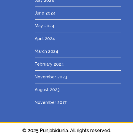
July 2024
June 2024
May 2024
April 2024
March 2024
February 2024
November 2023
August 2023
November 2017
© 2025 Punjabidunia. All rights reserved.