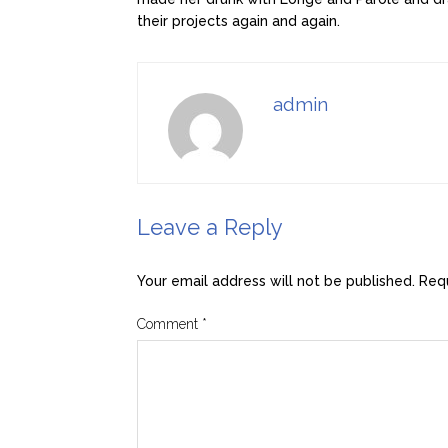
their projects again and again.
admin
Leave a Reply
Your email address will not be published.
Requ
Comment
*