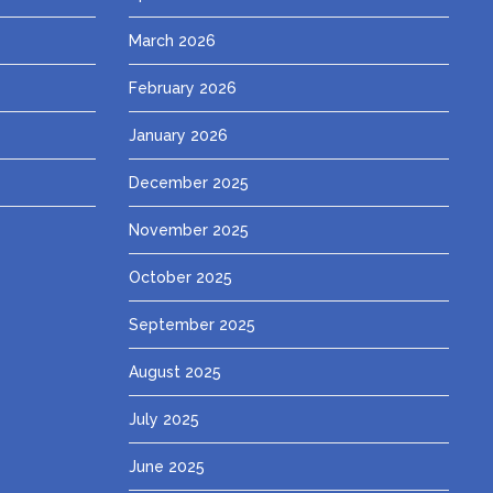
March 2026
February 2026
January 2026
December 2025
November 2025
October 2025
September 2025
August 2025
July 2025
June 2025