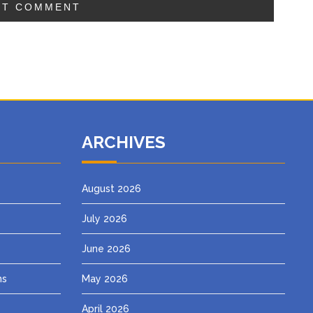
ARCHIVES
August 2026
July 2026
June 2026
ns
May 2026
April 2026