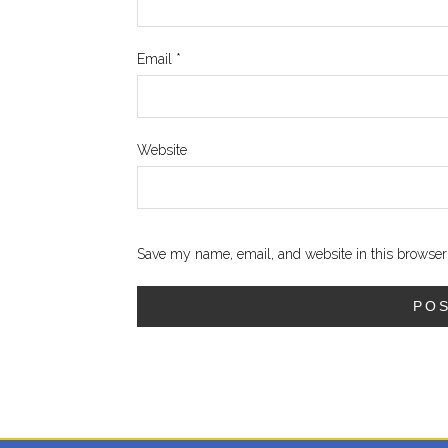
Email
*
Website
Save my name, email, and website in this browser 