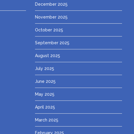
December 2025
November 2025
October 2025
September 2025
August 2025
July 2025
June 2025
May 2025
April 2025
March 2025
February 2025