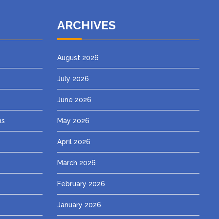
ARCHIVES
August 2026
July 2026
June 2026
ns
May 2026
April 2026
March 2026
February 2026
January 2026