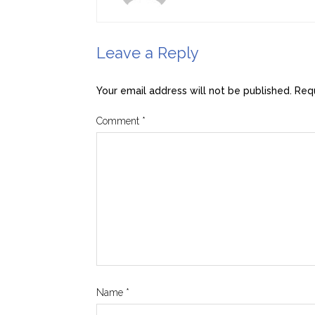
Leave a Reply
Your email address will not be published.
Requ
Comment
*
Name
*