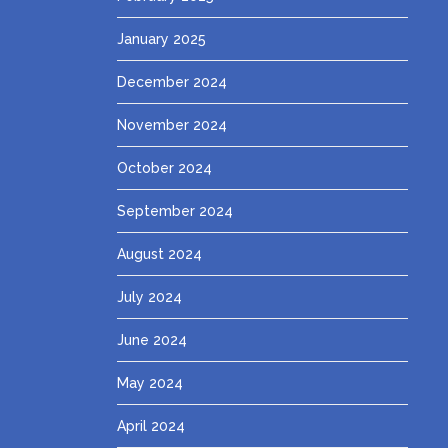
January 2025
December 2024
November 2024
October 2024
September 2024
August 2024
July 2024
June 2024
May 2024
April 2024