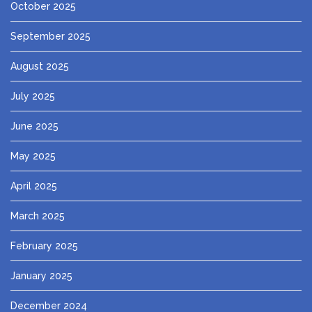
October 2025
September 2025
August 2025
July 2025
June 2025
May 2025
April 2025
March 2025
February 2025
January 2025
December 2024