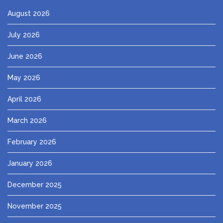
August 2026
July 2026
June 2026
May 2026
April 2026
March 2026
February 2026
January 2026
December 2025
November 2025