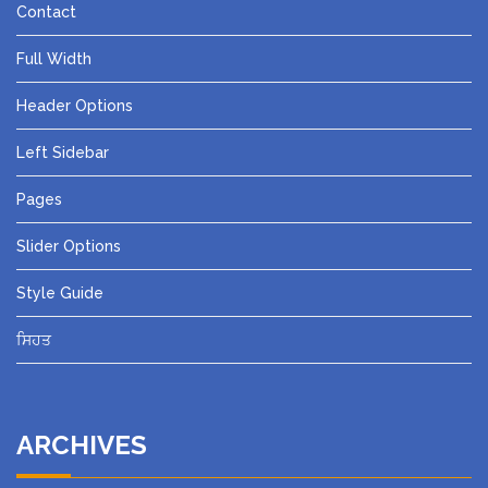
Contact
Full Width
Header Options
Left Sidebar
Pages
Slider Options
Style Guide
ਸਿਹਤ
ARCHIVES