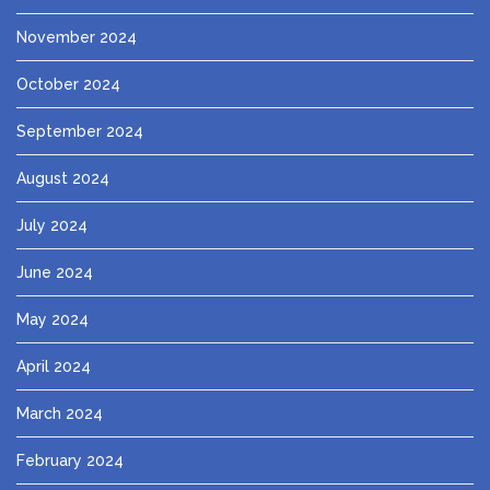
November 2024
October 2024
September 2024
August 2024
July 2024
June 2024
May 2024
April 2024
March 2024
February 2024