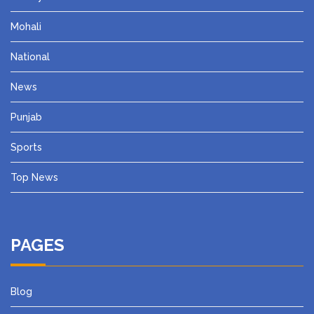
Mohali
National
News
Punjab
Sports
Top News
PAGES
Blog