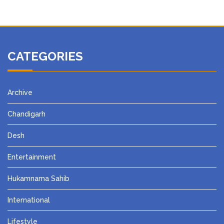
CATEGORIES
Archive
Chandigarh
Desh
Entertainment
Hukamnama Sahib
International
Lifestyle