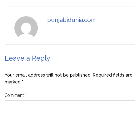
punjabidunia.com
Leave a Reply
Your email address will not be published.
Required fields are
marked
*
Comment
*