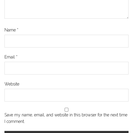
Name
*
Email
*
Website
Save my name, email, and website in this browser for the next time
I comment.