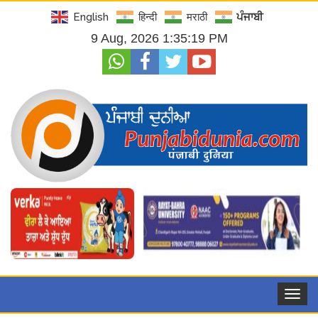
English
हिन्दी
मराठी
ਪੰਜਾਬੀ
9 Aug, 2026 1:35:21 PM
Toggle
navigat