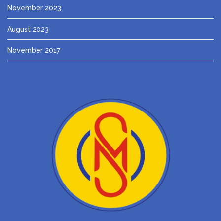
November 2023
August 2023
November 2017