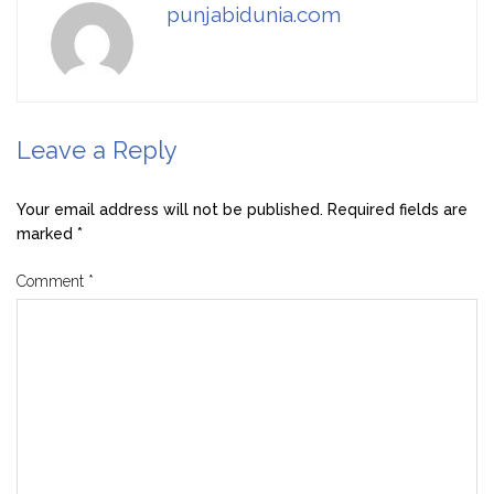
punjabidunia.com
Leave a Reply
Your email address will not be published.
Required fields are
marked
*
Comment
*