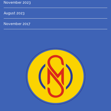
November 2023
August 2023
November 2017