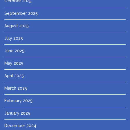
October 2025
September 2025
August 2025
July 2025
June 2025
May 2025
April 2025
March 2025
February 2025
January 2025
December 2024