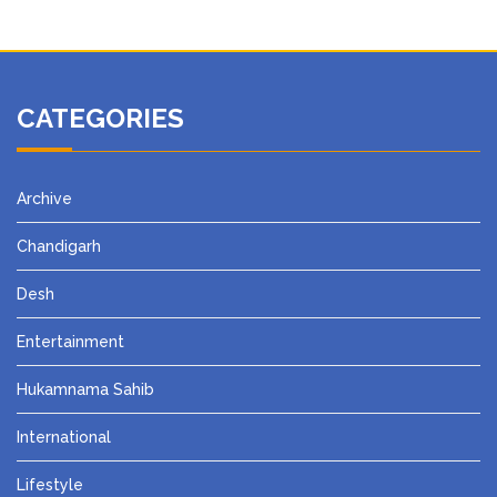
CATEGORIES
Archive
Chandigarh
Desh
Entertainment
Hukamnama Sahib
International
Lifestyle