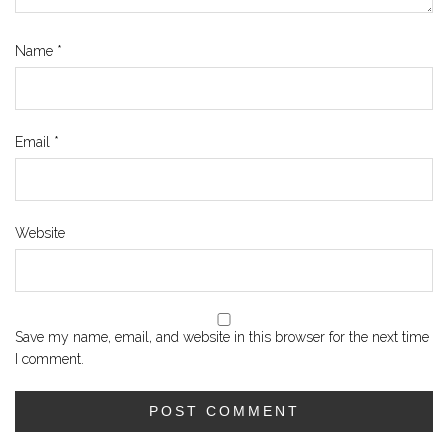
Name
*
Email
*
Website
Save my name, email, and website in this browser for the next time
I comment.