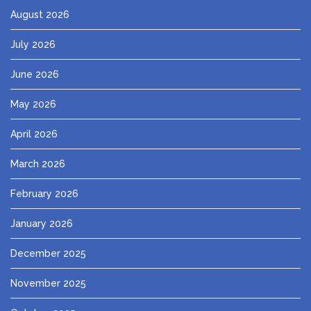
August 2026
July 2026
June 2026
May 2026
April 2026
March 2026
February 2026
January 2026
December 2025
November 2025