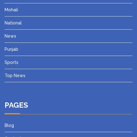
Mohali
National
News
Punjab
Sports
Top News
PAGES
Blog