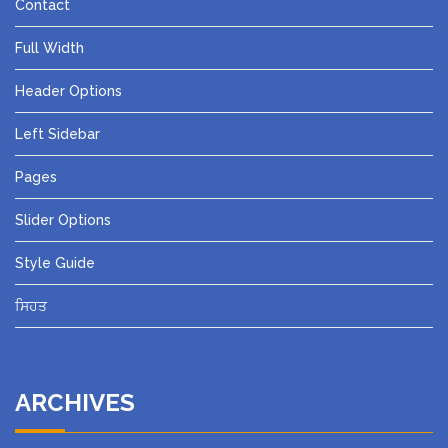
Contact
Full Width
Header Options
Left Sidebar
Pages
Slider Options
Style Guide
ਸਿਹਤ
ARCHIVES