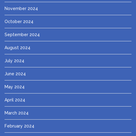
November 2024
October 2024
September 2024
August 2024
July 2024
June 2024
May 2024
April 2024
March 2024
February 2024