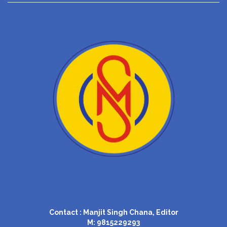
Contact : Manjit Singh Chana, Editor
M: 9815229293