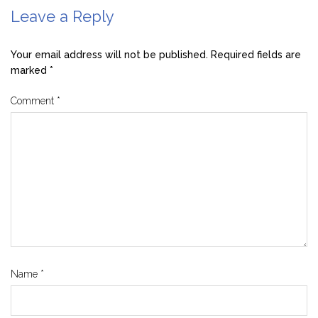
Leave a Reply
Your email address will not be published.
Required fields are
marked
*
Comment
*
Name
*