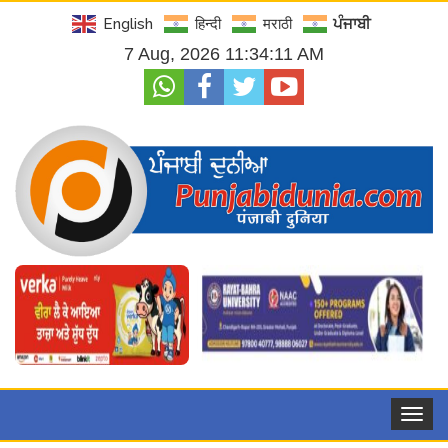
English
हिन्दी
मराठी
ਪੰਜਾਬੀ
7 Aug, 2026 11:34:12 AM
Toggle
navigat