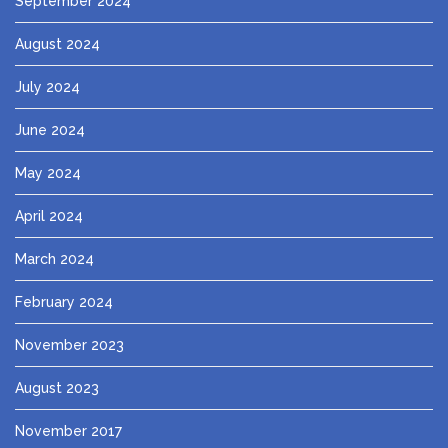
September 2024
August 2024
July 2024
June 2024
May 2024
April 2024
March 2024
February 2024
November 2023
August 2023
November 2017