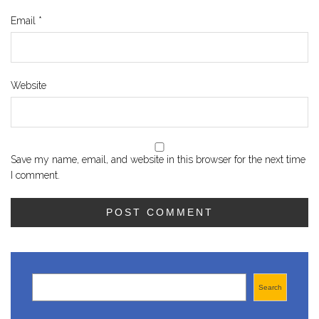
Email
*
Website
Save my name, email, and website in this browser for the next time
I comment.
Search
Search