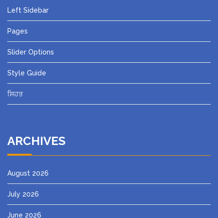
Left Sidebar
Pages
Slider Options
Style Guide
ਸਿਹਤ
ARCHIVES
August 2026
July 2026
June 2026