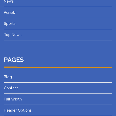
News
Punjab
Sports
Top News
PAGES
Blog
Contact
Full Width
Header Options