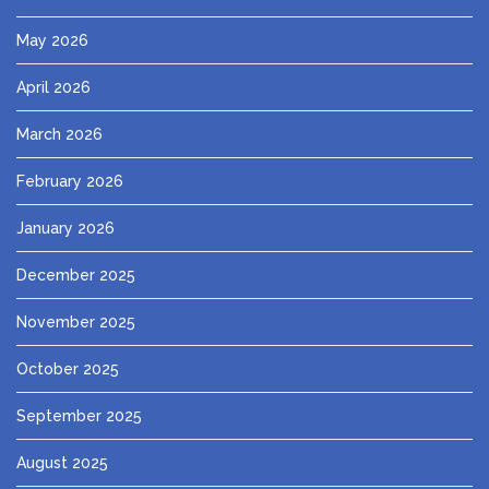
May 2026
April 2026
March 2026
February 2026
January 2026
December 2025
November 2025
October 2025
September 2025
August 2025