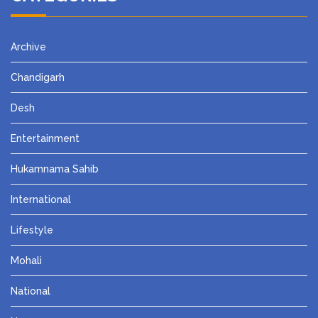
Archive
Chandigarh
Desh
Entertainment
Hukamnama Sahib
International
Lifestyle
Mohali
National