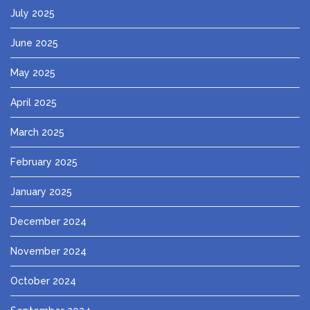
July 2025
June 2025
May 2025
April 2025
March 2025
February 2025
January 2025
December 2024
November 2024
October 2024