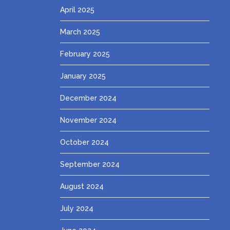
April 2025
March 2025
February 2025
January 2025
December 2024
November 2024
October 2024
September 2024
August 2024
July 2024