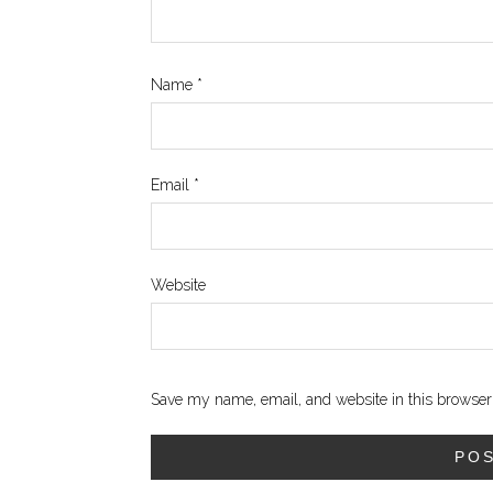
Name
*
Email
*
Website
Save my name, email, and website in this browser 