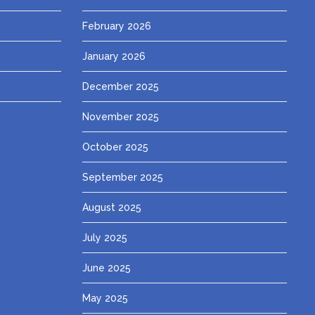
February 2026
January 2026
December 2025
November 2025
October 2025
September 2025
August 2025
July 2025
June 2025
May 2025