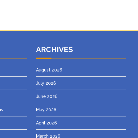
ARCHIVES
August 2026
July 2026
June 2026
ns
May 2026
April 2026
March 2026