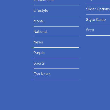
International
Slider Options
Lifestyle
Style Guide
Mohali
ਸਿਹਤ
National
News
Punjab
Sports
Top News