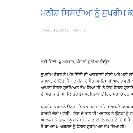
ਮਨੀਸ਼ ਸਿਸੋਦੀਆ ਨੂੰ ਸੁਪਰੀਮ ਕ
August 9, 2024
National
ਨਵੀਂ ਦਿੱਲੀ, 9 ਅਗਸਤ, ਪੰਜਾਬੀ ਦੁਨੀਆ ਬਿਊਰੋ :
ਸੁਪਰੀਮ ਕੋਰਟ ਨੇ ਅੱਜ ਦਿੱਲੀ ਦੀ ਆਬਕਾਰੀ ਨੀਤੀ ਅਤੇ ਮਨੀ ਲਾਂਡ
ਜ਼ਮਾਨਤ ਦੇ ਦਿੱਤੀ ਹੈ। ਦੋ ਜੱਜਾਂ ਦੇ ਬੈਂਚ ਜਸਟਿਸ ਬੀਆਰ ਗਵਈ ਅ
ਆਪਣਾ ਫੈਸਲਾ ਸੁਰੱਖਿਅਤ ਰੱਖ ਲਿਆ ਸੀ, ਨੇ ਇਹ ਫੈਸਲਾ ਸੁਣਾਇ
ਦੀ ਮੰਗ ਕੀਤੀ ਸੀ ਕਿ ਉਹ 17 ਮਹੀਨਿਆਂ ਤੋਂ ਹਿਰਾਸਤ ‘ਚ ਹਨ ਅਤੇ
ਸੁਪਰੀਮ ਕੋਰਟ ਨੇ ਉਨ੍ਹਾਂ ‘ਤੇ ਕੁਝ ਸ਼ਰਤਾਂ ਤਹਿਤ ਆਪਣੇ ਪਾਸਪ
ਹਾਜ਼ਰੀ ਦੇਣੀ ਪਵੇਗੀ। ਇਸ ਦੇ ਨਾਲ ਹੀ ਅਦਾਲਤ ਨੇ ਉਨ੍ਹਾਂ ਨੂੰ 
ਅਦਾਲਤ ਨੇ ਉਨ੍ਹਾਂ ਨੂੰ ਸਕੱਤਰੇਤ ਜਾਣ ਦੀ ਇਜਾਜ਼ਤ ਦੇ ਦਿੱਤ
ਤੋਂ ਬਾਅਦ 6 ਅਗਸਤ ਨੂੰ ਫੈਸਲਾ ਸੁਰੱਖਿਅਤ ਰੱਖ ਲਿਆ ਸੀ।