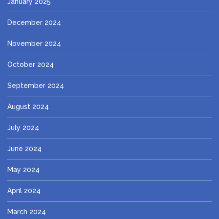
January 2025
December 2024
November 2024
October 2024
September 2024
August 2024
July 2024
June 2024
May 2024
April 2024
March 2024