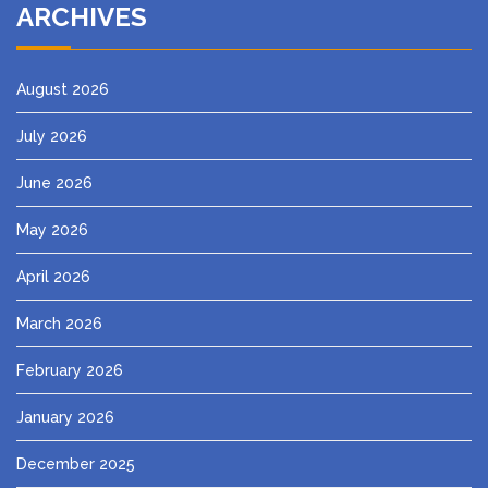
ARCHIVES
August 2026
July 2026
June 2026
May 2026
April 2026
March 2026
February 2026
January 2026
December 2025