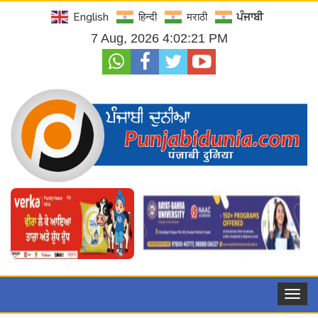
English
हिन्दी
मराठी
ਪੰਜਾਬੀ
7 Aug, 2026 4:02:23 PM
Toggle
navigat