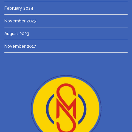
February 2024
November 2023
August 2023
November 2017