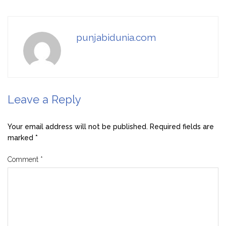
punjabidunia.com
Leave a Reply
Your email address will not be published.
Required fields are
marked
*
Comment
*