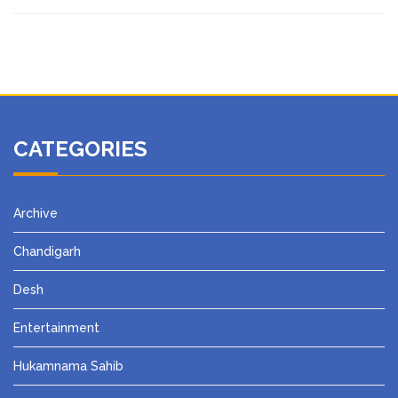
CATEGORIES
Archive
Chandigarh
Desh
Entertainment
Hukamnama Sahib