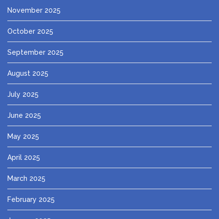
November 2025
October 2025
September 2025
August 2025
July 2025
June 2025
May 2025
April 2025
March 2025
February 2025