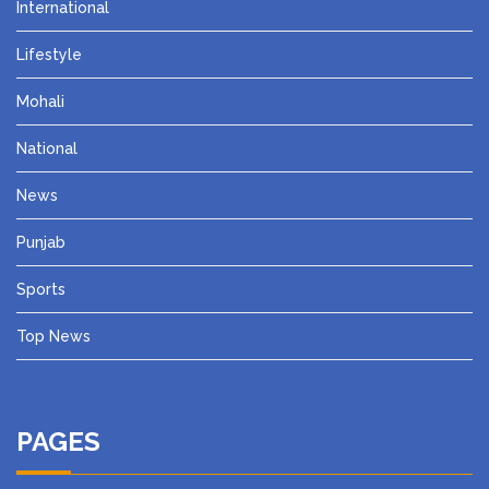
International
Lifestyle
Mohali
National
News
Punjab
Sports
Top News
PAGES