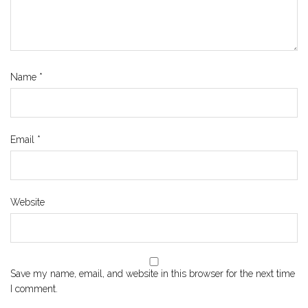
Name
*
Email
*
Website
Save my name, email, and website in this browser for the next time
I comment.