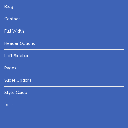
Blog
Contact
Full Width
Header Options
Left Sidebar
Pages
Slider Options
Style Guide
ਸਿਹਤ