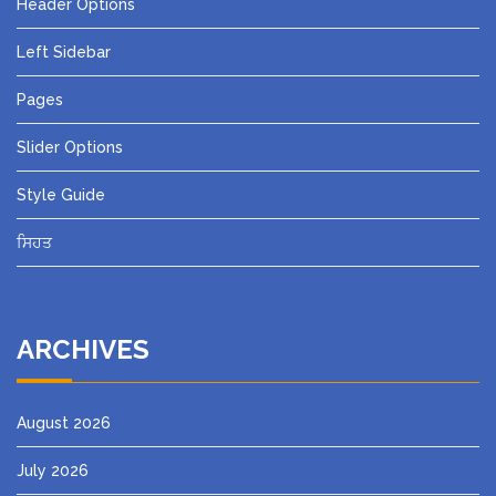
Header Options
Left Sidebar
Pages
Slider Options
Style Guide
ਸਿਹਤ
ARCHIVES
August 2026
July 2026