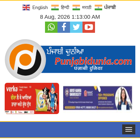
English
हिन्दी
मराठी
ਪੰਜਾਬੀ
8 Aug, 2026 1:13:01 AM
Toggle
navigat