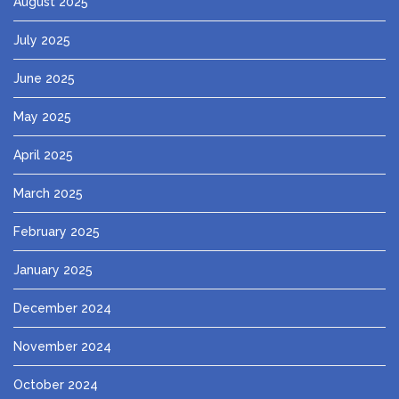
August 2025
July 2025
June 2025
May 2025
April 2025
March 2025
February 2025
January 2025
December 2024
November 2024
October 2024