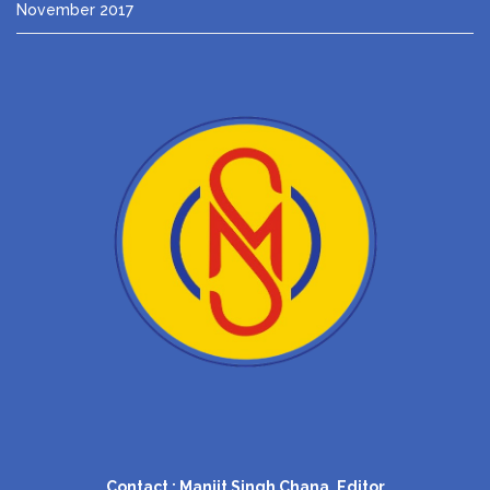
November 2017
Contact : Manjit Singh Chana, Editor