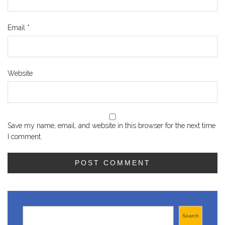
Email
*
Website
Save my name, email, and website in this browser for the next time
I comment.
Search
Search