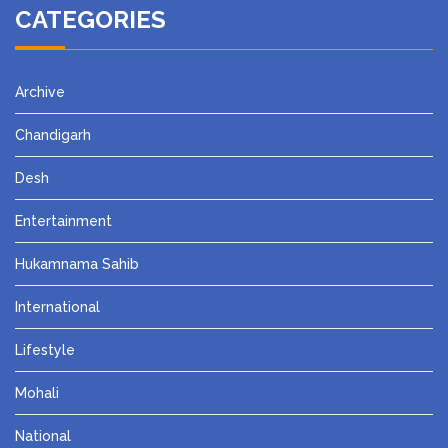
CATEGORIES
Archive
Chandigarh
Desh
Entertainment
Hukamnama Sahib
International
Lifestyle
Mohali
National