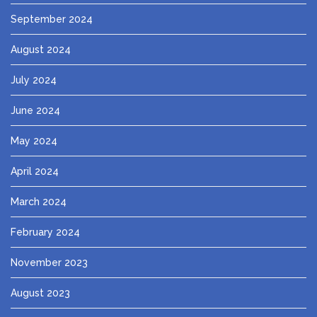
September 2024
August 2024
July 2024
June 2024
May 2024
April 2024
March 2024
February 2024
November 2023
August 2023