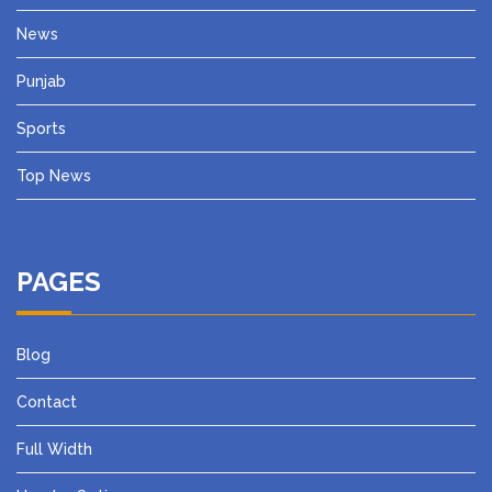
News
Punjab
Sports
Top News
PAGES
Blog
Contact
Full Width