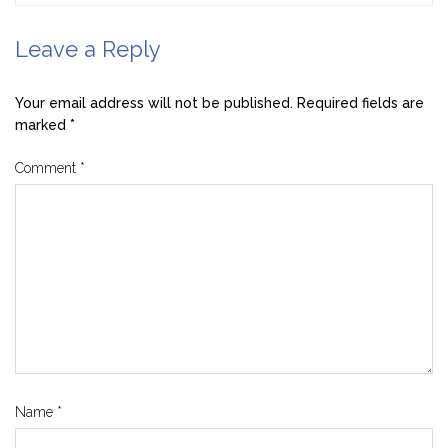
Leave a Reply
Your email address will not be published.
Required fields are
marked
*
Comment
*
Name
*