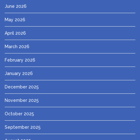
June 2026
May 2026
April 2026
March 2026
February 2026
January 2026
December 2025
November 2025
October 2025
September 2025