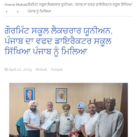
Home
Mohali
ਗੌਰਮਿੰਟ ਸਕੂਲ ਲੈਕਚਰਾਰ ਯੂਨੀਅਨ, ਪੰਜਾਬ ਦਾ ਵਫਦ ਡਾਇਰੈਕਟਰ ਸਕੂਲ ਸਿੱਖਿਆ
ਪੰਜਾਬ ਨੂੰ ਮਿਲਿਆ
ਗੌਰਮਿੰਟ ਸਕੂਲ ਲੈਕਚਰਾਰ ਯੂਨੀਅਨ,
ਪੰਜਾਬ ਦਾ ਵਫਦ ਡਾਇਰੈਕਟਰ ਸਕੂਲ
ਸਿੱਖਿਆ ਪੰਜਾਬ ਨੂੰ ਮਿਲਿਆ
April 22, 2025
Mohali
Punjab