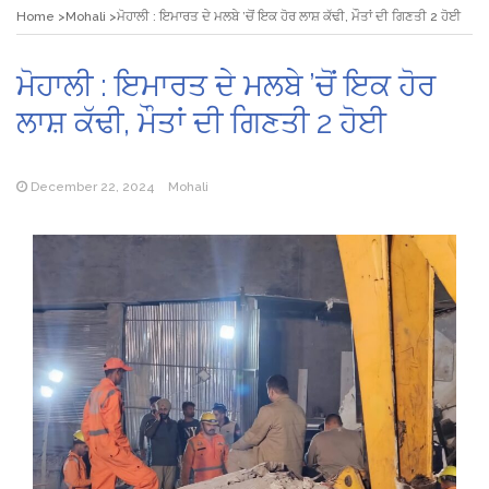
Home
Mohali
ਮੋਹਾਲੀ : ਇਮਾਰਤ ਦੇ ਮਲਬੇ ’ਚੋਂ ਇਕ ਹੋਰ ਲਾਸ਼ ਕੱਢੀ, ਮੌਤਾਂ ਦੀ ਗਿਣਤੀ 2 ਹੋਈ
ਮੋਹਾਲੀ : ਇਮਾਰਤ ਦੇ ਮਲਬੇ ’ਚੋਂ ਇਕ ਹੋਰ
ਲਾਸ਼ ਕੱਢੀ, ਮੌਤਾਂ ਦੀ ਗਿਣਤੀ 2 ਹੋਈ
December 22, 2024
Mohali