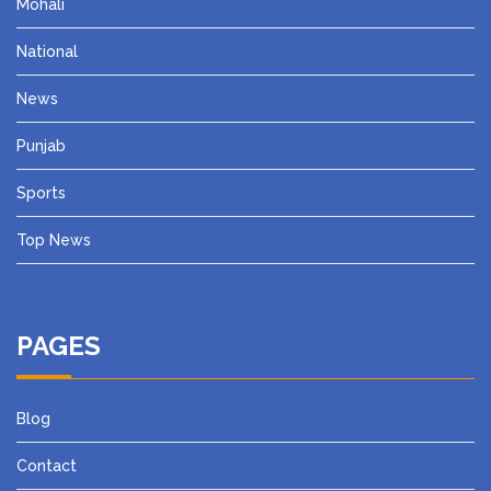
Mohali
National
News
Punjab
Sports
Top News
PAGES
Blog
Contact