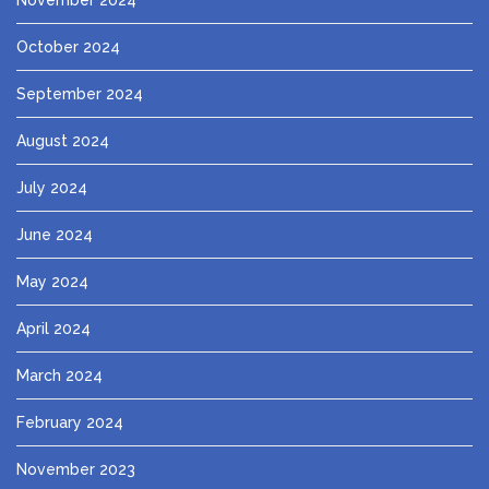
November 2024
October 2024
September 2024
August 2024
July 2024
June 2024
May 2024
April 2024
March 2024
February 2024
November 2023