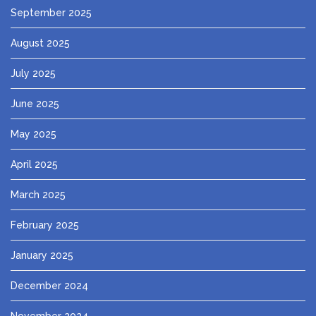
September 2025
August 2025
July 2025
June 2025
May 2025
April 2025
March 2025
February 2025
January 2025
December 2024