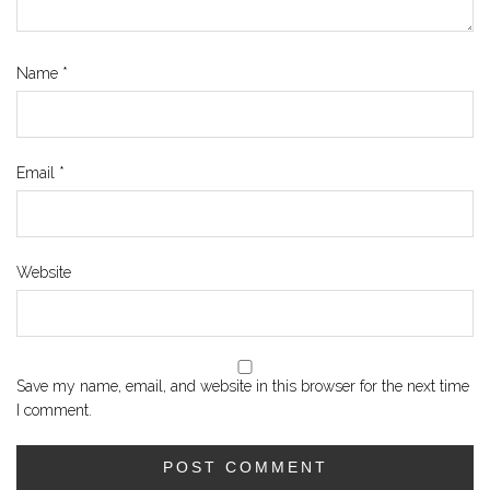
Name
*
Email
*
Website
Save my name, email, and website in this browser for the next time
I comment.