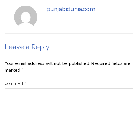
punjabidunia.com
Leave a Reply
Your email address will not be published.
Required fields are
marked
*
Comment
*