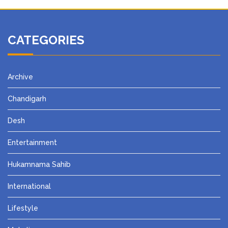
CATEGORIES
Archive
Chandigarh
Desh
Entertainment
Hukamnama Sahib
International
Lifestyle