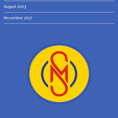
August 2023
November 2017