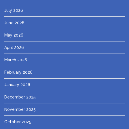
July 2026
June 2026
May 2026
April 2026
March 2026
February 2026
January 2026
December 2025
November 2025
October 2025