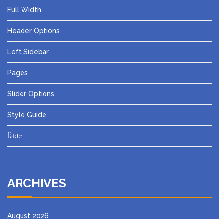
Full Width
Header Options
Left Sidebar
Pages
Slider Options
Style Guide
ਸਿਹਤ
ARCHIVES
August 2026