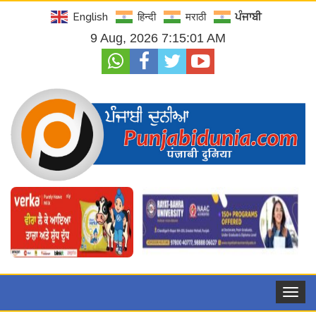
English
हिन्दी
मराठी
ਪੰਜਾਬੀ
9 Aug, 2026 7:15:03 AM
Toggle
navigat