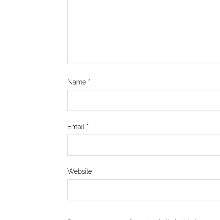
Name
*
Email
*
Website