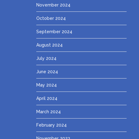
November 2024
October 2024
September 2024
August 2024
July 2024
June 2024
May 2024
April 2024
March 2024
February 2024
November 2023