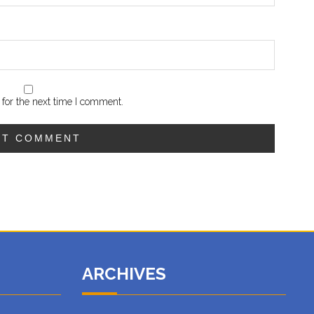
for the next time I comment.
ARCHIVES