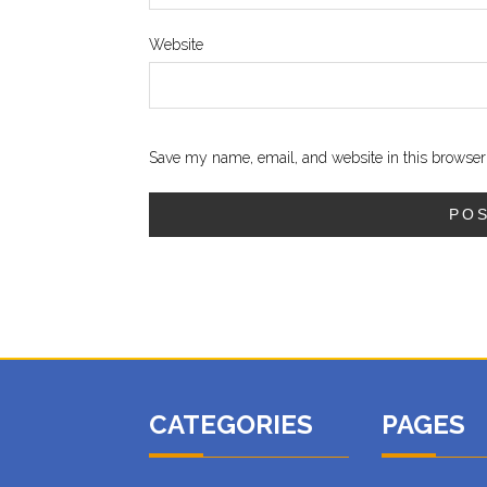
Website
Save my name, email, and website in this browser 
CATEGORIES
PAGES