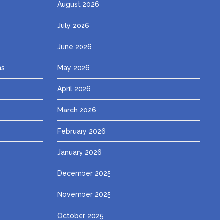
August 2026
July 2026
June 2026
ns
May 2026
April 2026
March 2026
February 2026
January 2026
December 2025
November 2025
October 2025