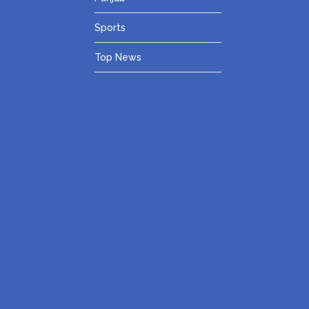
Sports
Top News