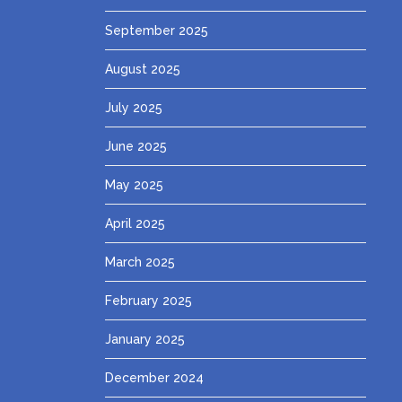
September 2025
August 2025
July 2025
June 2025
May 2025
April 2025
March 2025
February 2025
January 2025
December 2024