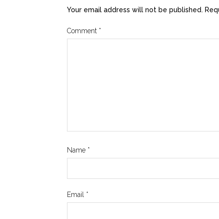
Your email address will not be published.
Requ
Comment
*
Name
*
Email
*