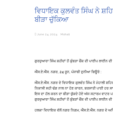
ਵਿਧਾਇਕ ਕੁਲਵੰਤ ਸਿੰਘ ਨੇ ਸ਼ਹ
ਬੀੜਾ ਚੁੱਕਿਆ
June 24, 2024
Mohali
ਗੁਰਦੁਆਰਾ ਸਿੰਘ ਸ਼ਹੀਦਾਂ ਤੋਂ ਕੁੰਬੜਾ ਚੌਂਕ ਦੀ ਪਾਈਪ ਲਾਈਨ 
ਐੱਸ.ਏ.ਐੱਸ. ਨਗਰ, 24 ਜੂਨ, ਪੰਜਾਬੀ ਦੁਨੀਆ ਬਿਊਰੋ :
ਐੱਸ.ਏ.ਐੱਸ. ਨਗਰ ਦੇ ਵਿਧਾਇਕ ਕੁਲਵੰਤ ਸਿੰਘ ਨੇ ਮੋਹਾਲੀ ਸ਼ਹਿਰ ਖ
ਨਿਕਾਸੀ ਸਹੀ ਢੰਗ ਨਾਲ ਨਾ ਹੋਣ ਕਾਰਨ, ਬਰਸਾਤੀ ਪਾਣੀ ਹਰ ਸਾਲ ਲੋ
ਇਸ ਦਾ ਹੱਲ ਕਰਨ ਦਾ ਬੀੜਾ ਚੁੱਕਦੇ ਹੋਏ ਅੱਜ ਸਟਾਰਮ ਵਾਟਰ 
ਗੁਰਦੁਆਰਾ ਸਿੰਘ ਸ਼ਹੀਦਾਂ ਤੋਂ ਕੁੰਬੜਾਂ ਚੌਂਕ ਦੀ ਪਾਈਪ ਲਾਈਨ
ਹਲਕਾ ਵਿਧਾਇਕ ਵੱਲੋਂ ਨਗਰ ਨਿਗਮ, ਐੱਸ.ਏ.ਐੱਸ. ਨਗਰ ਦੇ ਅਧਿਕਾਰ