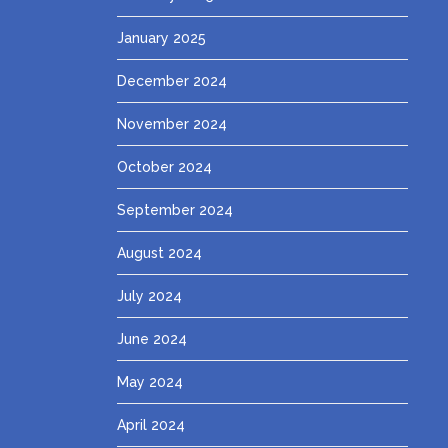
January 2025
December 2024
November 2024
October 2024
September 2024
August 2024
July 2024
June 2024
May 2024
April 2024