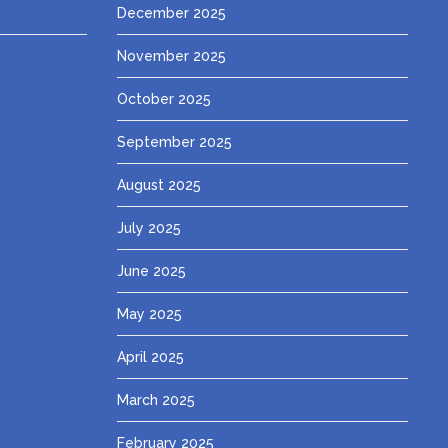
December 2025
November 2025
October 2025
September 2025
August 2025
July 2025
June 2025
May 2025
April 2025
March 2025
February 2025