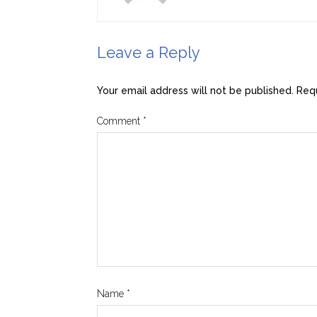
Leave a Reply
Your email address will not be published.
Requ
Comment
*
Name
*