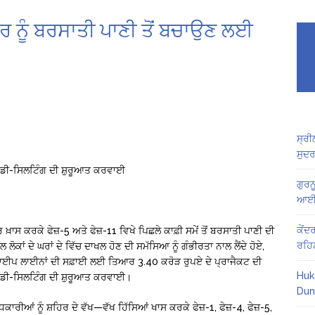
ਿਰ ਨੂੰ ਬਰਸਾਤੀ ਪਾਣੀ ਤੋਂ ਬਚਾਉਣ ਲਈ
ਸ੍ਰੀ
ਸੁਦਰ
ਦੀ ਡੀ-ਸਿਲਟਿੰਗ ਦੀ ਸ਼ੁਰੂਆਤ ਕਰਵਾਈ
ਗੁਰਨ
ਆਈ 
ਕੇਂਦ
਼ਾਸ ਕਰਕੇ ਫੇਜ਼-5 ਅਤੇ ਫੇਜ਼-11 ਵਿਖੇ ਪਿਛਲੇ ਕਾਫ਼ੀ ਸਮੇਂ ਤੋਂ ਬਰਸਾਤੀ ਪਾਣੀ ਦੀ
ਰਹਿ
ਕਾਂ ਦੇ ਘਰਾਂ ਦੇ ਵਿੱਚ ਦਾਖਲ ਹੋਣ ਦੀ ਸਮੱਸਿਆ ਨੂੰ ਗੰਭੀਰਤਾ ਨਾਲ ਲੈਂਦੇ ਹੋਏ,
ਪਾਈਪ ਲਾਈਨਾਂ ਦੀ ਸਫ਼ਾਈ ਲਈ ਤਿਆਰ 3.40 ਕਰੋੜ ਰੁਪਏ ਦੇ ਪ੍ਰਾਜੈਕਟ ਦੀ
Huk
 ਦੀ ਡੀ-ਸਿਲਟਿੰਗ ਦੀ ਸ਼ੁਰੂਆਤ ਕਰਵਾਈ।
Dun
ੀਆਂ ਨੂੰ ਸ਼ਹਿਰ ਦੇ ਵੱਖ—ਵੱਖ ਹਿੱਸਿਆਂ ਖਾਸ ਕਰਕੇ ਫੇਜ਼-1, ਫੇਜ਼-4, ਫੇਜ਼-5,