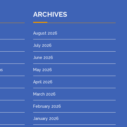
ARCHIVES
August 2026
July 2026
June 2026
ns
May 2026
April 2026
March 2026
February 2026
January 2026