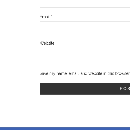
Email
*
Website
Save my name, email, and website in this browser 