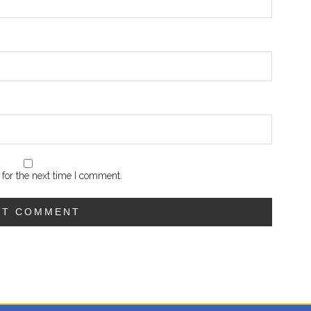
for the next time I comment.