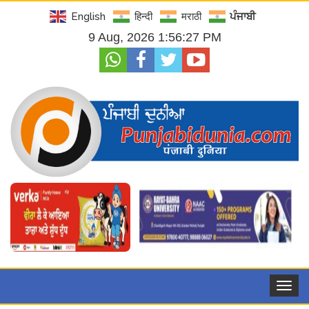
English
हिन्दी
मराठी
ਪੰਜਾਬੀ
9 Aug, 2026 1:56:28 PM
Toggle
navigat