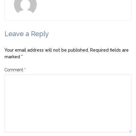
Leave a Reply
Your email address will not be published.
Required fields are
marked
*
Comment
*