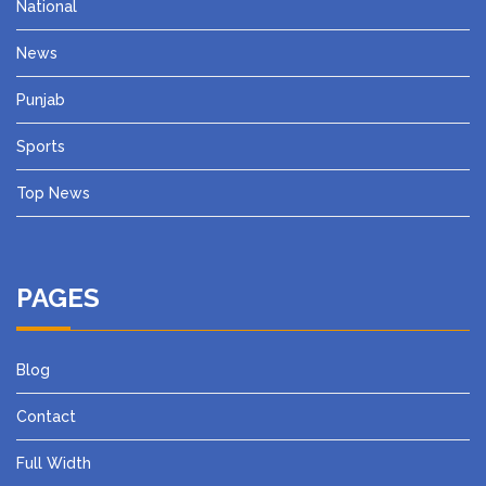
National
News
Punjab
Sports
Top News
PAGES
Blog
Contact
Full Width