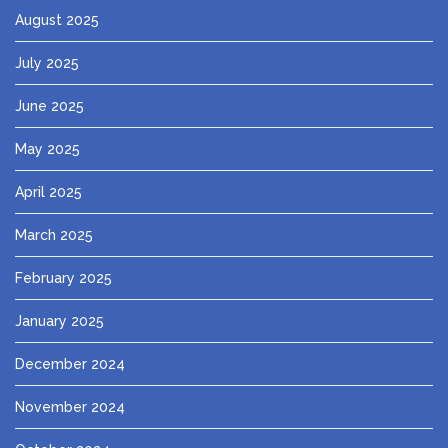
August 2025
July 2025
June 2025
May 2025
April 2025
March 2025
February 2025
January 2025
December 2024
November 2024