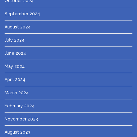
October 2024
September 2024
August 2024
July 2024
June 2024
May 2024
April 2024
March 2024
February 2024
November 2023
August 2023