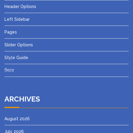
Header Options
Left Sidebar
Pages
Slider Options
Style Guide
ਸਿਹਤ
ARCHIVES
August 2026
July 2026