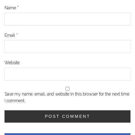
Name
*
Email
*
Website
Save my name, email, and website in this browser for the next time
I comment.