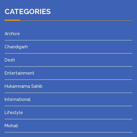
CATEGORIES
Archive
Chandigarh
Desh
Entertainment
Hukamnama Sahib
International
Lifestyle
Mohali