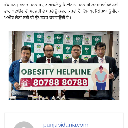
ਵੱਧ ਸਨ। ਭਾਰਤ ਸਰਕਾਰ ਹੁਣ ਆਪਣੇ 3 ਮਿਲੀਅਨ ਸਰਕਾਰੀ ਕਰਮਚਾਰੀਆਂ ਲਈ
ਭਾਰ ਘਟਾਉਣ ਦੀ ਸਰਜਰੀ ਦੇ ਖਰਚੇ ਨੂੰ ਕਵਰ ਕਰਦੀ ਹੈ, ਇਸ ਪ੍ਰਕਿਰਿਆ ਨੂੰ ਗੈਰ-
ਅਮੀਰ ਲੋਕਾਂ ਲਈ ਵੀ ਉਪਲਬਧ ਕਰਵਾਉਂਦੀ ਹੈ।
punjabidunia.com