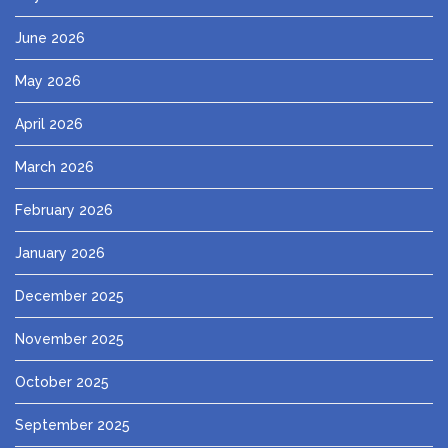
June 2026
May 2026
April 2026
March 2026
February 2026
January 2026
December 2025
November 2025
October 2025
September 2025