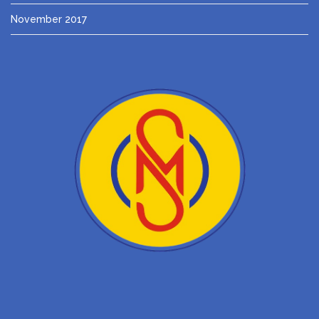
November 2017