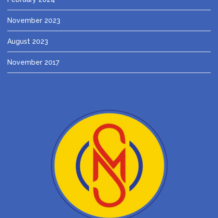
November 2023
August 2023
November 2017