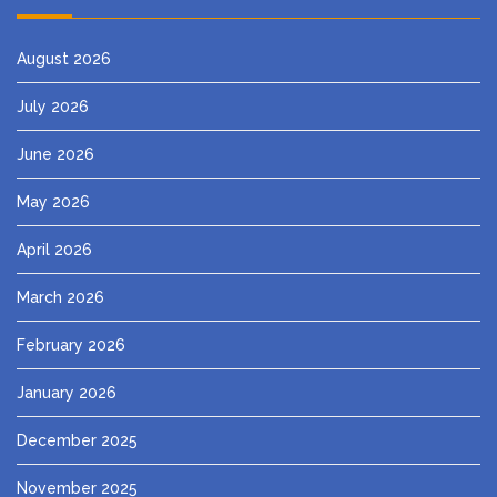
August 2026
July 2026
June 2026
May 2026
April 2026
March 2026
February 2026
January 2026
December 2025
November 2025