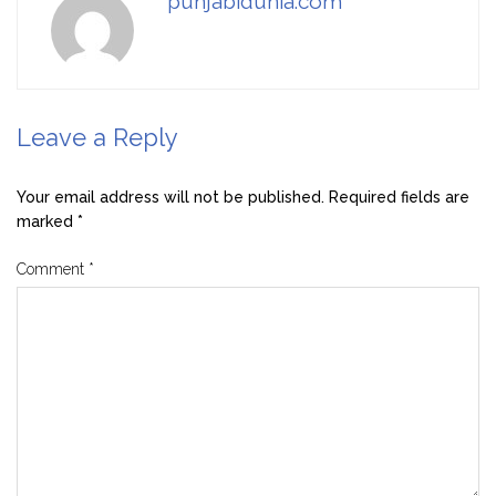
punjabidunia.com
Leave a Reply
Your email address will not be published.
Required fields are
marked
*
Comment
*