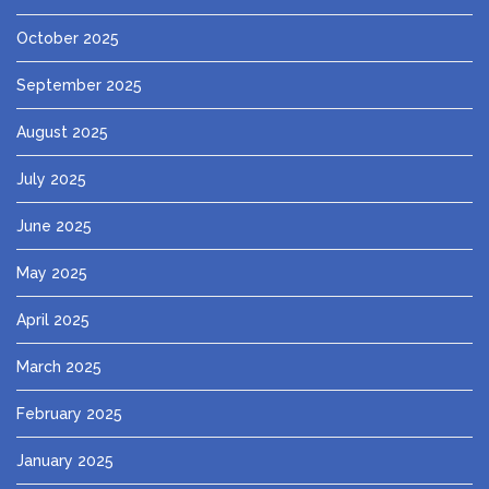
October 2025
September 2025
August 2025
July 2025
June 2025
May 2025
April 2025
March 2025
February 2025
January 2025