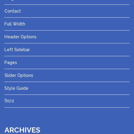
Contact
Full Width
Header Options
Left Sidebar
Pages
Slider Options
Style Guide
ਸਿਹਤ
ARCHIVES