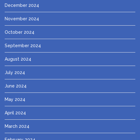
December 2024
November 2024
October 2024
September 2024
August 2024
July 2024
June 2024
May 2024
April 2024
March 2024
February 2024