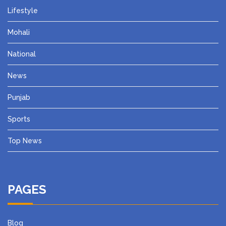
Lifestyle
Mohali
National
News
Punjab
Sports
Top News
PAGES
Blog