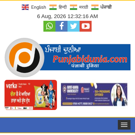
English
हिन्दी
मराठी
ਪੰਜਾਬੀ
6 Aug, 2026 12:32:17 AM
Toggle
navigat