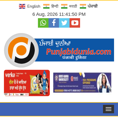
English
हिन्दी
मराठी
ਪੰਜਾਬੀ
6 Aug, 2026 11:41:51 PM
Toggle
navigat