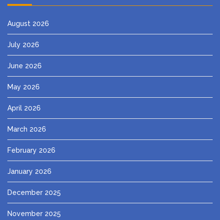
August 2026
July 2026
June 2026
May 2026
April 2026
March 2026
February 2026
January 2026
December 2025
November 2025