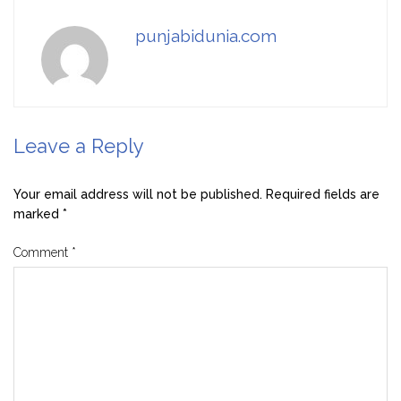
punjabidunia.com
Leave a Reply
Your email address will not be published.
Required fields are
marked
*
Comment
*