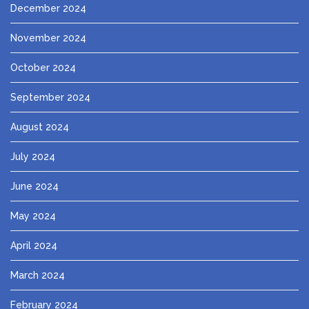
December 2024
November 2024
October 2024
September 2024
August 2024
July 2024
June 2024
May 2024
April 2024
March 2024
February 2024