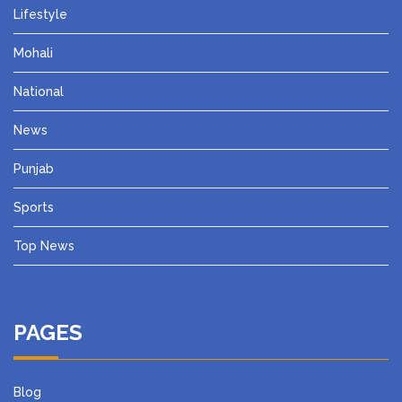
Lifestyle
Mohali
National
News
Punjab
Sports
Top News
PAGES
Blog