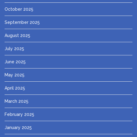
October 2025
September 2025
August 2025
July 2025
June 2025
May 2025
April 2025
March 2025
February 2025
January 2025