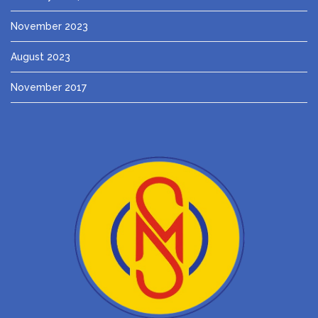
November 2023
August 2023
November 2017