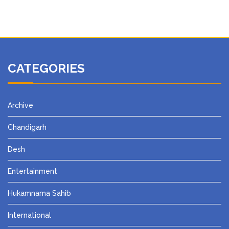
CATEGORIES
Archive
Chandigarh
Desh
Entertainment
Hukamnama Sahib
International