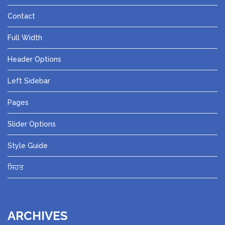
Contact
Full Width
Header Options
Left Sidebar
Pages
Slider Options
Style Guide
ਸਿਹਤ
ARCHIVES