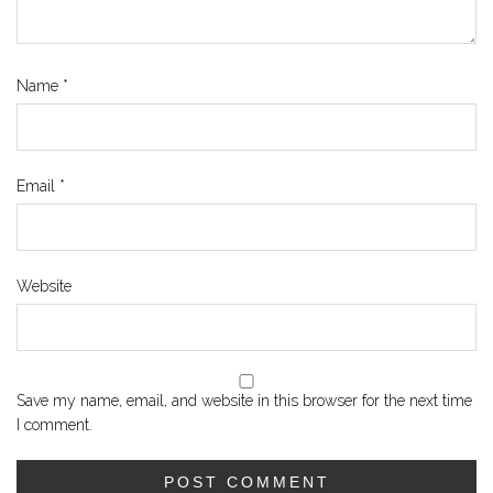
Name
*
Email
*
Website
Save my name, email, and website in this browser for the next time
I comment.