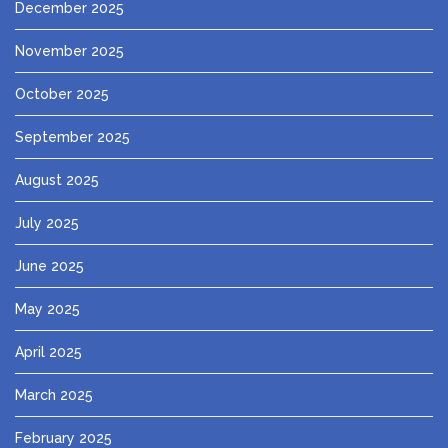
December 2025
November 2025
October 2025
September 2025
August 2025
July 2025
June 2025
May 2025
April 2025
March 2025
February 2025