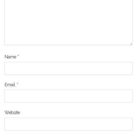
Name
*
Email
*
Website