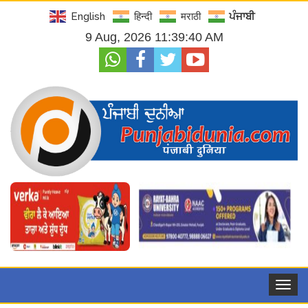
English
हिन्दी
मराठी
ਪੰਜਾਬੀ
9 Aug, 2026 11:39:41 AM
Toggle
navigat