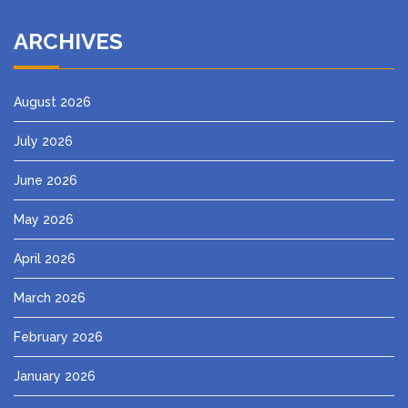
ARCHIVES
August 2026
July 2026
June 2026
May 2026
April 2026
March 2026
February 2026
January 2026