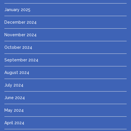
January 2025
December 2024
November 2024
October 2024
September 2024
August 2024
July 2024
June 2024
May 2024
April 2024