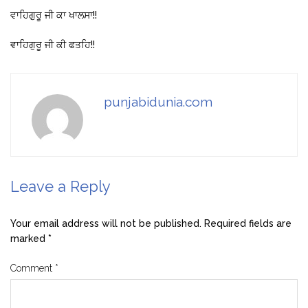
ਵਾਹਿਗੁਰੂ ਜੀ ਕਾ ਖਾਲਸਾ!!
ਵਾਹਿਗੁਰੂ ਜੀ ਕੀ ਫਤਹਿ!!
punjabidunia.com
Leave a Reply
Your email address will not be published.
Required fields are
marked
*
Comment
*