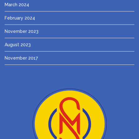
March 2024
February 2024
November 2023
August 2023
November 2017