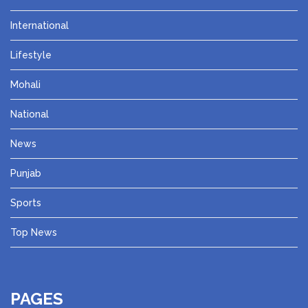
International
Lifestyle
Mohali
National
News
Punjab
Sports
Top News
PAGES