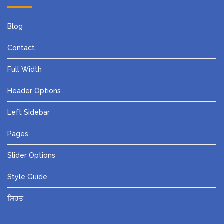
Blog
Contact
Full Width
Header Options
Left Sidebar
Pages
Slider Options
Style Guide
ਸਿਹਤ