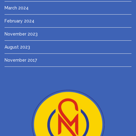
March 2024
February 2024
November 2023
August 2023
November 2017