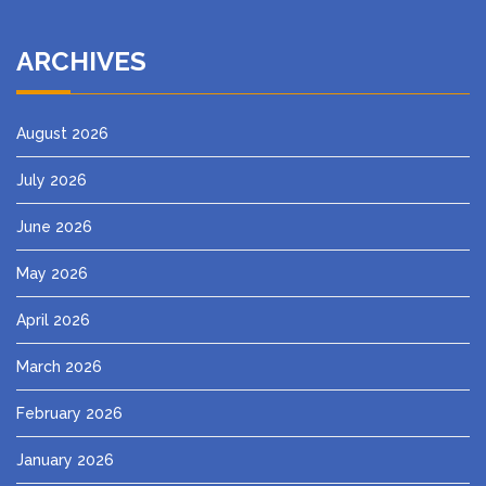
ARCHIVES
August 2026
July 2026
June 2026
May 2026
April 2026
March 2026
February 2026
January 2026