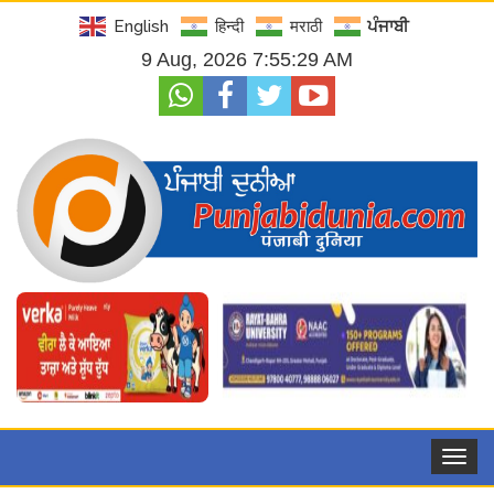
English
हिन्दी
मराठी
ਪੰਜਾਬੀ
9 Aug, 2026 7:55:31 AM
Toggle
navigat