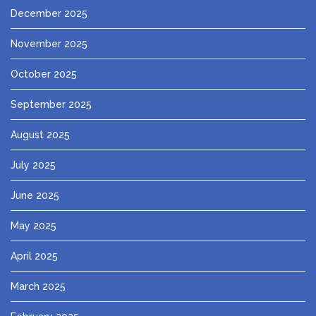
December 2025
November 2025
October 2025
September 2025
August 2025
July 2025
June 2025
May 2025
April 2025
March 2025