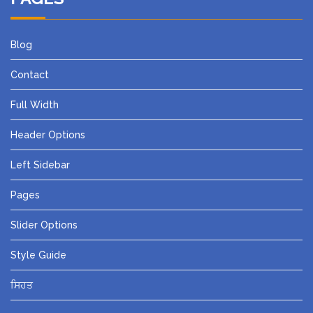
Blog
Contact
Full Width
Header Options
Left Sidebar
Pages
Slider Options
Style Guide
ਸਿਹਤ