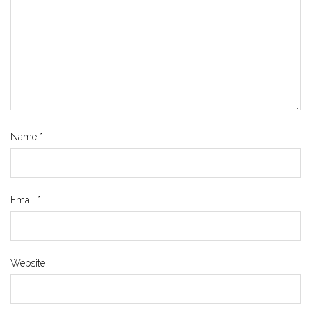
Name
*
Email
*
Website