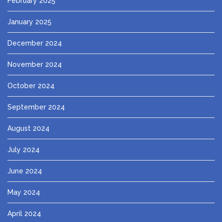
February 2025
January 2025
December 2024
November 2024
October 2024
September 2024
August 2024
July 2024
June 2024
May 2024
April 2024