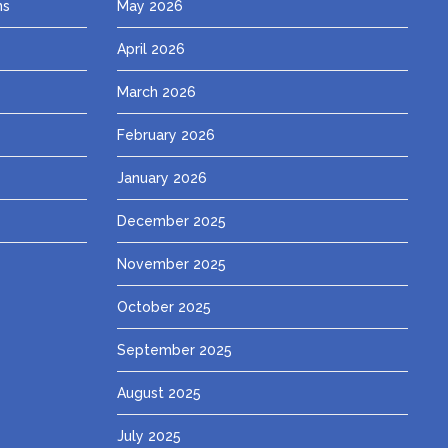
ns
May 2026
April 2026
March 2026
February 2026
January 2026
December 2025
November 2025
October 2025
September 2025
August 2025
July 2025