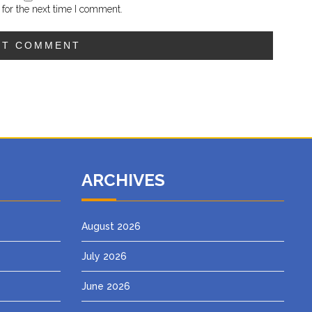
for the next time I comment.
ARCHIVES
August 2026
July 2026
June 2026