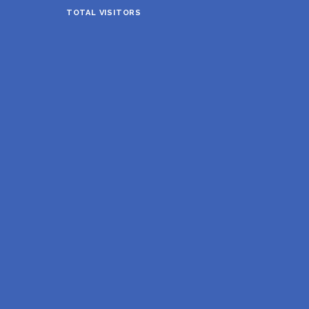
TOTAL VISITORS