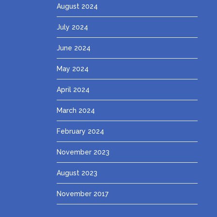
August 2024
July 2024
June 2024
May 2024
April 2024
March 2024
February 2024
November 2023
August 2023
November 2017