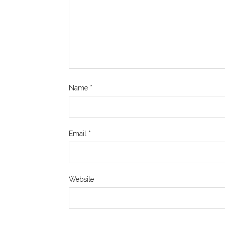
Name
*
Email
*
Website