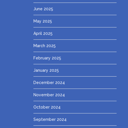
June 2025
May 2025
April 2025
March 2025
February 2025
January 2025
December 2024
November 2024
October 2024
September 2024