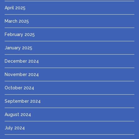
April 2025
March 2025
February 2025
January 2025
December 2024
November 2024
October 2024
September 2024
August 2024
July 2024