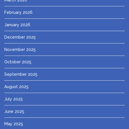
March 2026
February 2026
January 2026
December 2025
November 2025
October 2025
September 2025
August 2025
July 2025
June 2025
May 2025