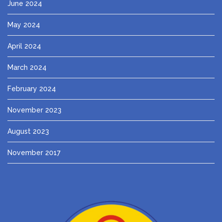
June 2024
May 2024
April 2024
March 2024
February 2024
November 2023
August 2023
November 2017