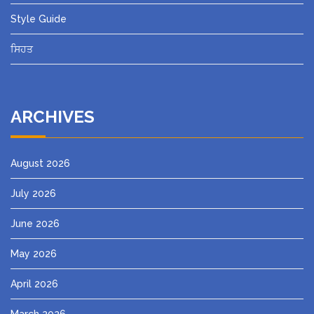
Style Guide
ਸਿਹਤ
ARCHIVES
August 2026
July 2026
June 2026
May 2026
April 2026