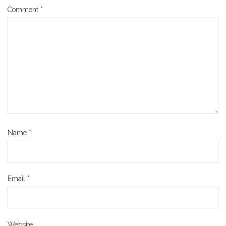
Comment
*
Name
*
Email
*
Website