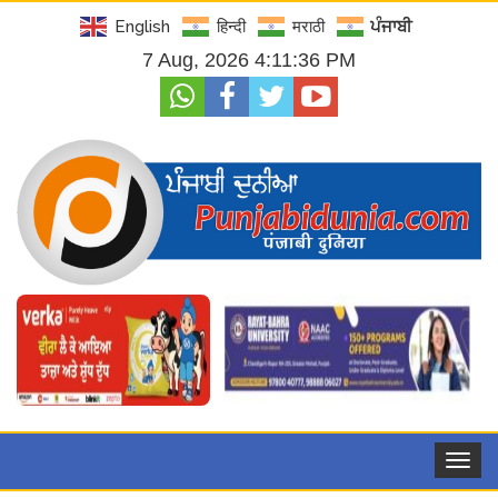
English
हिन्दी
मराठी
ਪੰਜਾਬੀ
7 Aug, 2026 4:11:36 PM
Toggle
navigat