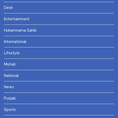
Desh
Entertainment
Hukamnama Sahib
International
Lifestyle
Mohali
National
News
Punjab
Sports