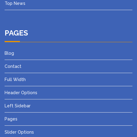
Top News
PAGES
Blog
Contact
Full Width
Header Options
Left Sidebar
Pages
Slider Options