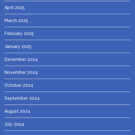
April 2025
March 2025
February 2025
January 2025
December 2024
November 2024
October 2024
September 2024
August 2024
July 2024