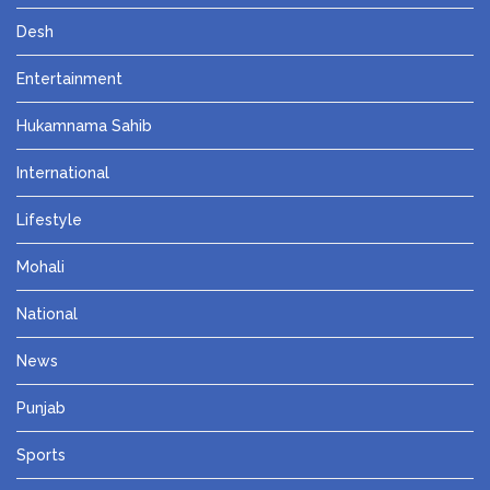
Desh
Entertainment
Hukamnama Sahib
International
Lifestyle
Mohali
National
News
Punjab
Sports