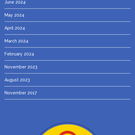
June 2024
May 2024
April 2024
March 2024
February 2024
November 2023
August 2023
November 2017