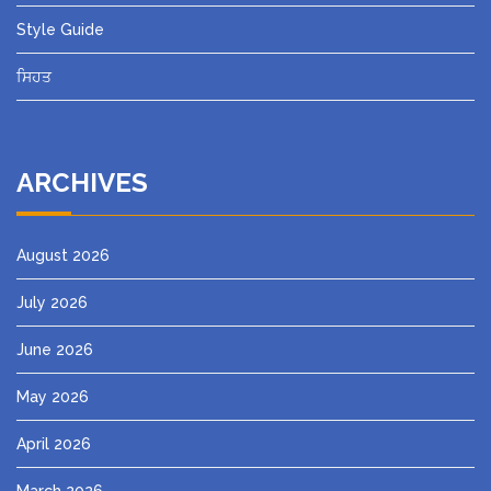
Style Guide
ਸਿਹਤ
ARCHIVES
August 2026
July 2026
June 2026
May 2026
April 2026
March 2026