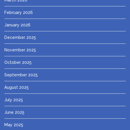
February 2026
January 2026
December 2025
November 2025
October 2025
September 2025
August 2025
July 2025
June 2025
May 2025