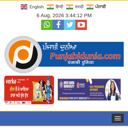
English
हिन्दी
मराठी
ਪੰਜਾਬੀ
6 Aug, 2026 3:44:13 PM
Toggle
navigat