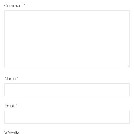
Comment
*
Name
*
Email
*
Website