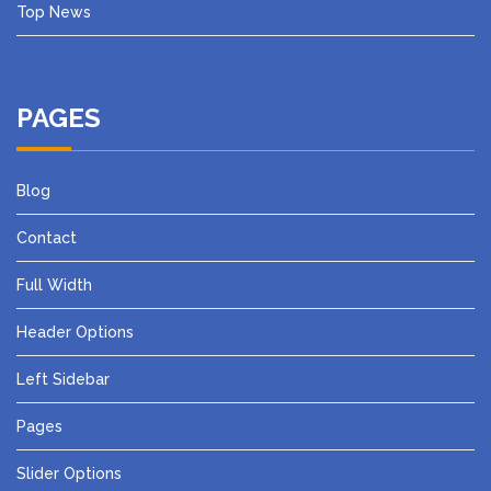
Top News
PAGES
Blog
Contact
Full Width
Header Options
Left Sidebar
Pages
Slider Options