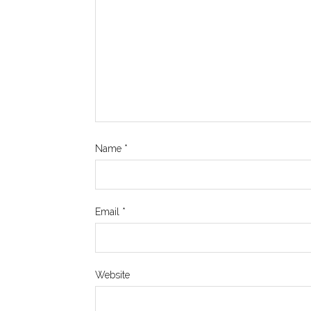
Name
*
Email
*
Website