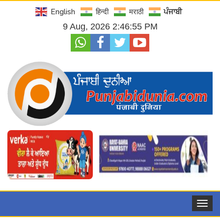
English
हिन्दी
मराठी
ਪੰਜਾਬੀ
9 Aug, 2026 2:46:56 PM
Toggle
navigat