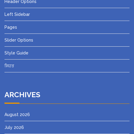
Header Options
Left Sidebar
Pages
Slider Options
Style Guide
ਸਿਹਤ
ARCHIVES
August 2026
July 2026