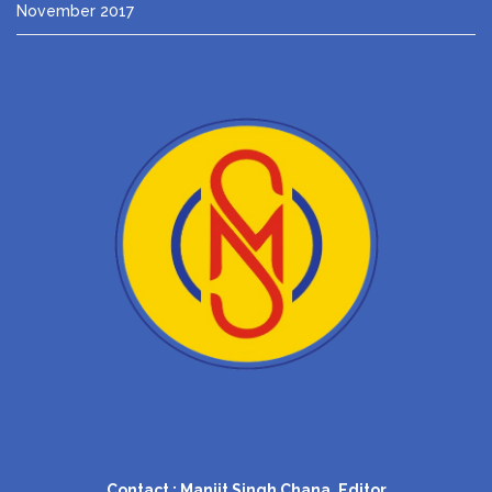
November 2017
Contact : Manjit Singh Chana, Editor