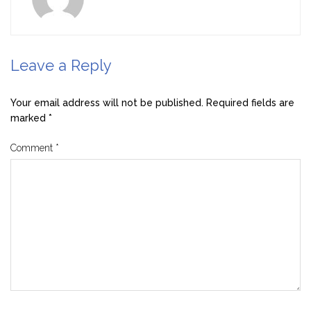
Leave a Reply
Your email address will not be published.
Required fields are
marked
*
Comment
*