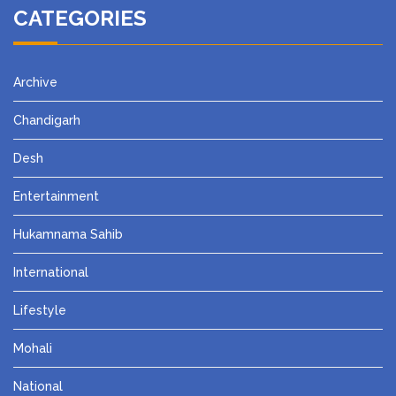
CATEGORIES
Archive
Chandigarh
Desh
Entertainment
Hukamnama Sahib
International
Lifestyle
Mohali
National