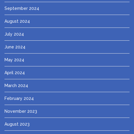
September 2024
August 2024
July 2024
June 2024
May 2024
April 2024
March 2024
February 2024
November 2023
August 2023