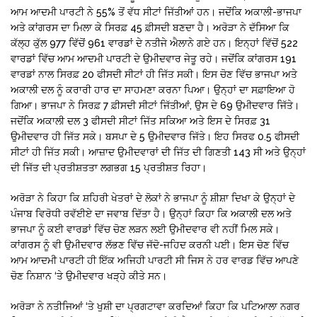
ਆਮ ਆਦਮੀ ਪਾਰਟੀ ਨੇ 55% ਤੋਂ ਵੱਧ ਸੀਟਾਂ ਜਿੱਤੀਆਂ ਹਨ। ਜਦੋਂਕਿ ਅਕਾਲੀ-ਭਾਜਪਾ
ਅਤੇ ਕਾਂਗਰਸ ਦਾ ਮਿਲਾ ਕੇ ਸਿਰਫ਼ 45 ਫ਼ੀਸਦੀ ਬਣਦਾ ਹੈ। ਅਰੋੜਾ ਨੇ ਦੱਸਿਆ ਕਿ
ਕੱਲ੍ਹ ਕੁੱਲ 977 ਵਿੱਚੋਂ 961 ਵਾਰਡਾਂ ਦੇ ਨਤੀਜੇ ਐਲਾਨੇ ਗਏ ਹਨ। ਇਨ੍ਹਾਂ ਵਿੱਚੋਂ 522
ਵਾਰਡਾਂ ਵਿੱਚ ਆਮ ਆਦਮੀ ਪਾਰਟੀ ਦੇ ਉਮੀਦਵਾਰ ਜੇਤੂ ਰਹੇ। ਜਦੋਂਕਿ ਕਾਂਗਰਸ 191
ਵਾਰਡਾਂ ਨਾਲ ਸਿਰਫ਼ 20 ਫੀਸਦੀ ਸੀਟਾਂ ਹੀ ਜਿੱਤ ਸਕੀ। ਇਸ ਚੋਣ ਵਿੱਚ ਭਾਜਪਾ ਅਤੇ
ਅਕਾਲੀ ਦਲ ਨੂੰ ਕਰਾਰੀ ਹਾਰ ਦਾ ਸਾਹਮਣਾ ਕਰਨਾ ਪਿਆ। ਉਨ੍ਹਾਂ ਦਾ ਸਫ਼ਾਇਆ ਹੋ
ਗਿਆ। ਭਾਜਪਾ ਨੇ ਸਿਰਫ਼ 7 ਫ਼ੀਸਦੀ ਸੀਟਾਂ ਜਿੱਤੀਆਂ, ਉਸ ਦੇ 69 ਉਮੀਦਵਾਰ ਜਿੱਤੇ।
ਜਦੋਂਕਿ ਅਕਾਲੀ ਦਲ 3 ਫੀਸਦੀ ਸੀਟਾਂ ਜਿੱਤ ਸਕਿਆ ਅਤੇ ਇਸ ਦੇ ਸਿਰਫ਼ 31
ਉਮੀਦਵਾਰ ਹੀ ਜਿੱਤ ਸਕੇ। ਬਸਪਾ ਦੇ 5 ਉਮੀਦਵਾਰ ਜਿੱਤੇ। ਇਹ ਸਿਰਫ 0.5 ਫੀਸਦੀ
ਸੀਟਾਂ ਹੀ ਜਿੱਤ ਸਕੀ। ਆਜ਼ਾਦ ਉਮੀਦਵਾਰਾਂ ਦੀ ਜਿੱਤ ਦੀ ਗਿਣਤੀ 143 ਸੀ ਅਤੇ ਉਨ੍ਹਾਂ
ਦੀ ਜਿੱਤ ਦੀ ਪ੍ਰਤੀਸ਼ਤਤਾ ਲਗਭਗ 15 ਪ੍ਰਤੀਸ਼ਤ ਰਿਹਾ।
ਅਰੋੜਾ ਨੇ ਕਿਹਾ ਕਿ ਸ਼ਹਿਰੀ ਖੇਤਰਾਂ ਦੇ ਲੋਕਾਂ ਨੇ ਭਾਜਪਾ ਨੂੰ ਸ਼ੀਸ਼ਾ ਦਿਖਾ ਕੇ ਉਨ੍ਹਾਂ ਦੇ
ਪੰਜਾਬ ਵਿਰੋਧੀ ਰਵੱਈਏ ਦਾ ਜਵਾਬ ਦਿੱਤਾ ਹੈ। ਉਨ੍ਹਾਂ ਕਿਹਾ ਕਿ ਅਕਾਲੀ ਦਲ ਅਤੇ
ਭਾਜਪਾ ਨੂੰ ਕਈ ਵਾਰਡਾਂ ਵਿੱਚ ਚੋਣ ਲੜਨ ਲਈ ਉਮੀਦਵਾਰ ਵੀ ਨਹੀਂ ਮਿਲ ਸਕੇ।
ਕਾਂਗਰਸ ਨੂੰ ਵੀ ਉਮੀਦਵਾਰ ਲੱਭਣ ਵਿੱਚ ਜੱਦੋ-ਜਹਿਦ ਕਰਨੀ ਪਈ। ਇਸ ਚੋਣ ਵਿੱਚ
ਆਮ ਆਦਮੀ ਪਾਰਟੀ ਹੀ ਇੱਕ ਅਜਿਹੀ ਪਾਰਟੀ ਸੀ ਜਿਸ ਨੇ ਹਰ ਵਾਰਡ ਵਿੱਚ ਆਪਣੇ
ਚੋਣ ਨਿਸ਼ਾਨ ‘ਤੇ ਉਮੀਦਵਾਰ ਖੜ੍ਹੇ ਕੀਤੇ ਸਨ।
ਅਰੋੜਾ ਨੇ ਨਤੀਜਿਆਂ ‘ਤੇ ਖੁਸ਼ੀ ਦਾ ਪ੍ਰਗਟਾਵਾ ਕਰਦਿਆਂ ਕਿਹਾ ਕਿ ਪਟਿਆਲਾ ਨਗਰ