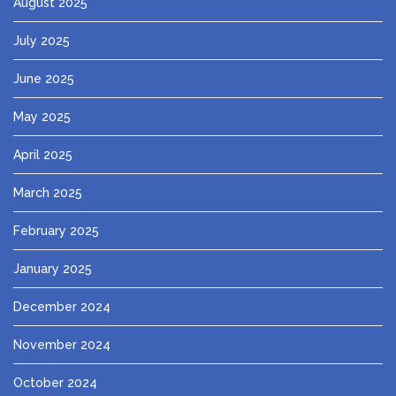
August 2025
July 2025
June 2025
May 2025
April 2025
March 2025
February 2025
January 2025
December 2024
November 2024
October 2024