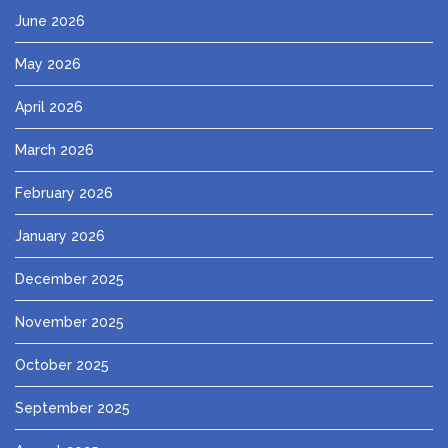
June 2026
May 2026
April 2026
March 2026
February 2026
January 2026
December 2025
November 2025
October 2025
September 2025