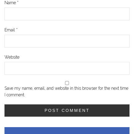
Name
*
Email
*
Website
Save my name, email, and website in this browser for the next time
I comment.