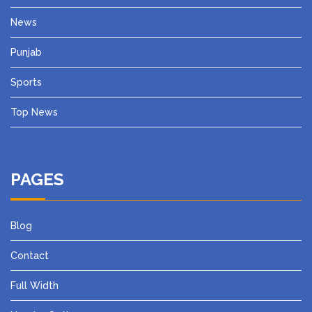
News
Punjab
Sports
Top News
PAGES
Blog
Contact
Full Width